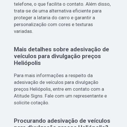
telefone, o que facilita o contato. Além disso,
trata-se de uma alternativa eficiente para
proteger a lataria do carro e garantir a
personalização com cores e texturas
variadas.
Mais detalhes sobre adesivação de
veículos para divulgação preços
Heliópolis
Para mais informações a respeito da
adesivação de veículos para divulgação
preços Heliópolis, entre em contato com a
Atitude Signs. Fale com um representante e
solicite cotação.
Procurando adesivação de veículos