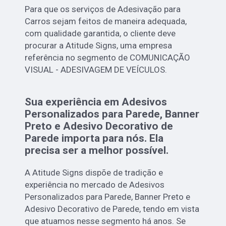
Para que os serviços de Adesivação para
Carros sejam feitos de maneira adequada,
com qualidade garantida, o cliente deve
procurar a Atitude Signs, uma empresa
referência no segmento de COMUNICAÇÃO
VISUAL - ADESIVAGEM DE VEÍCULOS.
Sua experiência em Adesivos
Personalizados para Parede, Banner
Preto e Adesivo Decorativo de
Parede importa para nós. Ela
precisa ser a melhor possível.
A Atitude Signs dispõe de tradição e
experiência no mercado de Adesivos
Personalizados para Parede, Banner Preto e
Adesivo Decorativo de Parede, tendo em vista
que atuamos nesse segmento há anos. Se