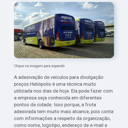
Clique na imagem para expandir
A adesivação de veículos para divulgação
preços Heliópolis é uma técnica muito
utilizada nos dias de hoje. Ela pode fazer com
a empresa seja conhecida em diferentes
pontos da cidade. Isso porque, a frota
adesivada tem muito mais alcance, pois conta
com informações a respeito da organização,
como nome, logotipo, endereço de e-mail e