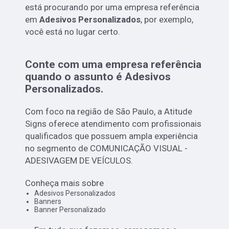
está procurando por uma empresa referência
em
Adesivos Personalizados
, por exemplo,
você está no lugar certo.
Conte com uma empresa referência
quando o assunto é
Adesivos
Personalizados
.
Com foco na região de São Paulo, a Atitude
Signs oferece atendimento com profissionais
qualificados que possuem ampla experiência
no segmento de COMUNICAÇÃO VISUAL -
ADESIVAGEM DE VEÍCULOS.
Conheça mais sobre
Adesivos Personalizados
Banners
Banner Personalizado