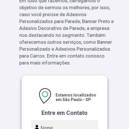
Em tudo que fazemos, carregamos o
objetivo de sermos os melhores, por isso,
caso você precise de Adesivos
Personalizados para Parede, Banner Preto e
Adesivo Decorativo de Parede, a empresa
nos destacando no segmento. Também
oferecemos outros serviços, como Banner
Personalizado e Adesivos Personalizados
para Carros. Entre em contato conosco
para mais informações.
Estamos localizados
em São Paulo - SP
Entre em Contato