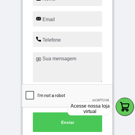
Acesse nossa loja
virtual
Enviar