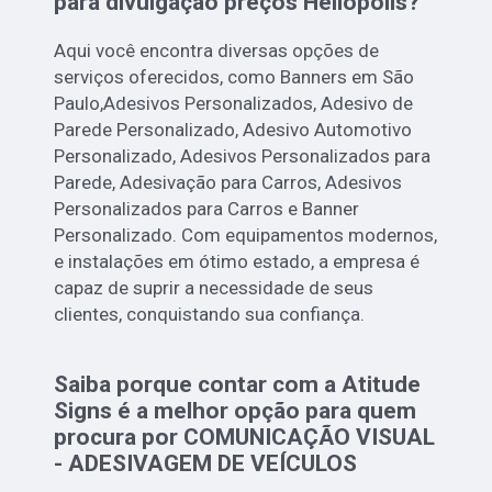
para divulgação preços Heliópolis?
Aqui você encontra diversas opções de
serviços oferecidos, como Banners em São
Paulo,Adesivos Personalizados, Adesivo de
Parede Personalizado, Adesivo Automotivo
Personalizado, Adesivos Personalizados para
Parede, Adesivação para Carros, Adesivos
Personalizados para Carros e Banner
Personalizado. Com equipamentos modernos,
e instalações em ótimo estado, a empresa é
capaz de suprir a necessidade de seus
clientes, conquistando sua confiança.
Saiba porque contar com a Atitude
Signs é a melhor opção para quem
procura por COMUNICAÇÃO VISUAL
- ADESIVAGEM DE VEÍCULOS