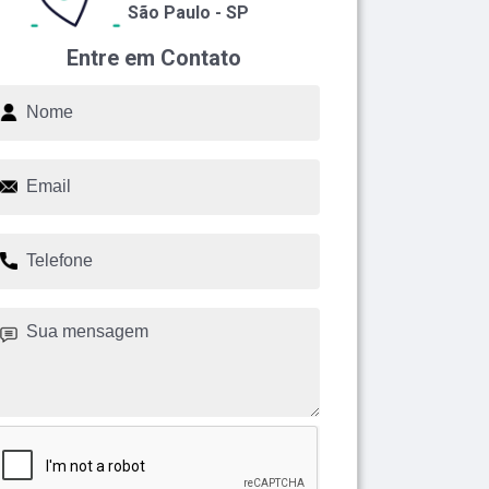
São Paulo - SP
Entre em Contato