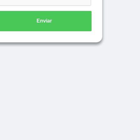
Enviar