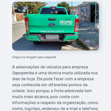
Clique na imagem para expandir
A adesivações de veículos para empresa
Sapopemba é uma técnica muito utilizada nos
dias de hoje. Ela pode fazer com a empresa
seja conhecida em diferentes pontos da
cidade. Isso porque, a frota adesivada tem
muito mais alcance, pois conta com
informações a respeito da organização, como
nome, logotipo, endereço de e-mail e telefone,