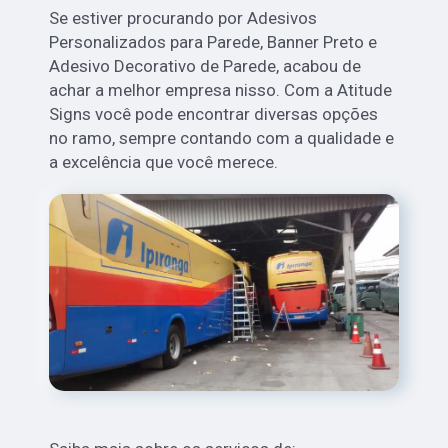
Se estiver procurando por Adesivos
Personalizados para Parede, Banner Preto e
Adesivo Decorativo de Parede, acabou de
achar a melhor empresa nisso. Com a Atitude
Signs você pode encontrar diversas opções
no ramo, sempre contando com a qualidade e
a excelência que você merece.