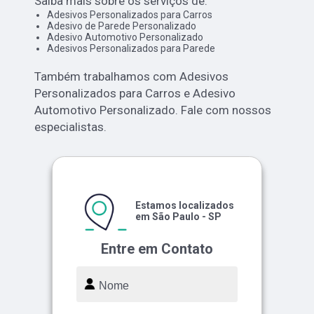
Saiba mais sobre os serviços de:
Adesivos Personalizados para Carros
Adesivo de Parede Personalizado
Adesivo Automotivo Personalizado
Adesivos Personalizados para Parede
Também trabalhamos com Adesivos
Personalizados para Carros e Adesivo
Automotivo Personalizado. Fale com nossos
especialistas.
Estamos localizados
em São Paulo - SP
Entre em Contato