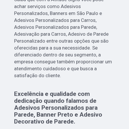
achar serviços como Adesivos
Personalizados, Banners em São Paulo e
Adesivos Personalizados para Carros,
Adesivos Personalizados para Parede,
Adesivação para Carros, Adesivo de Parede
Personalizado entre outras opções que são
oferecidas para a sua necessidade. Se
diferenciado dentro de seu segmento, a
empresa consegue também proporcionar um
atendimento cuidadoso e que busca a
satisfação do cliente.
Excelência e qualidade com
dedicação quando falamos de
Adesivos Personalizados para
Parede, Banner Preto e Adesivo
Decorativo de Parede.