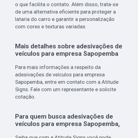
o que facilita o contato. Além disso, trata-se
de uma alternativa eficiente para proteger a
lataria do carro e garantir a personalização
com cores e texturas variadas.
Mais detalhes sobre adesivações de
veículos para empresa Sapopemba
Para mais informações a respeito da
adesivações de veículos para empresa
Sapopemba, entre em contato com a Atitude
Signs. Fale com um representante e solicite
cotação.
Para quem busca adesivações de
veículos para empresa Sapopemba,
Saiba que com a Atitude Signs você pode