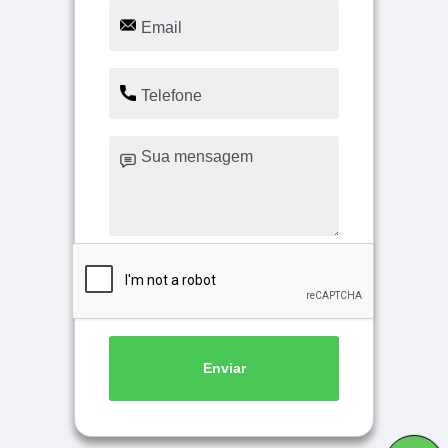
Enviar