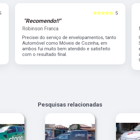
5
☆☆☆☆☆
5
"Recomendo!!"
Robinson Franca
Precisei do serviço de envelopamentos, tanto
Automóvel como Móveis de Cozinha, em
ambos fui muito bem atendido e satisfeito
com o resultado final.
Pesquisas relacionadas