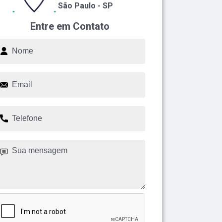
São Paulo - SP
Entre em Contato