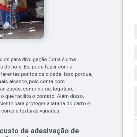
ulos para divulgação Cotia é uma
as de hoje. Ela pode fazer com a
ferentes pontos da cidade. Isso porque,
ais alcance, pois conta com
ganização, como nome, logotipo,
 o que facilita o contato. Além disso,
ciente para proteger a lataria do carro e
cores e texturas variadas.
 custo de adesivação de