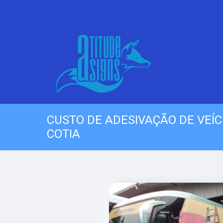
CUSTO DE ADESIVAÇÃO DE VEÍ
COTIA