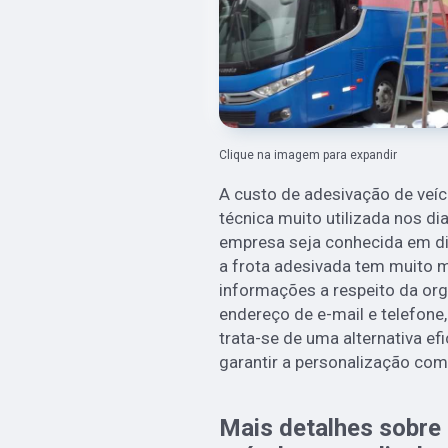
Clique na imagem para expandir
A custo de adesivação de veíc
técnica muito utilizada nos di
empresa seja conhecida em di
a frota adesivada tem muito m
informações a respeito da or
endereço de e-mail e telefone,
trata-se de uma alternativa efi
garantir a personalização com 
Mais detalhes sobre