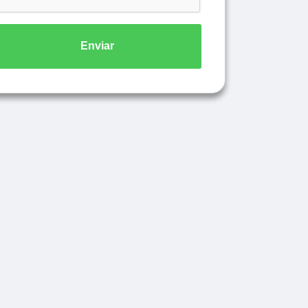
Enviar