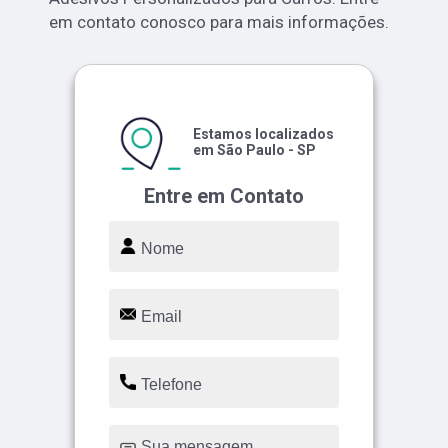
em contato conosco para mais informações.
Estamos localizados
em São Paulo - SP
Entre em Contato