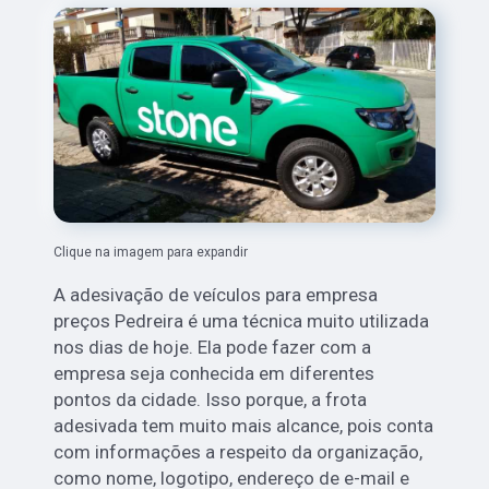
Clique na imagem para expandir
A adesivação de veículos para empresa
preços Pedreira é uma técnica muito utilizada
nos dias de hoje. Ela pode fazer com a
empresa seja conhecida em diferentes
pontos da cidade. Isso porque, a frota
adesivada tem muito mais alcance, pois conta
com informações a respeito da organização,
como nome, logotipo, endereço de e-mail e