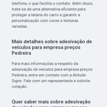
telefone, o que facilita o contato. Além disso,
trata-se de uma alternativa eficiente para
proteger a lataria do carro e garantir a
personalização com cores e texturas
variadas.
Mais detalhes sobre adesivação de
veículos para empresa preços
Pedreira
Para mais informações a respeito da
adesivação de veículos para empresa preços
Pedreira, entre em contato com a Atitude
Signs. Fale com um representante e solicite
cotação.
Quer saber mais sobre adesivação