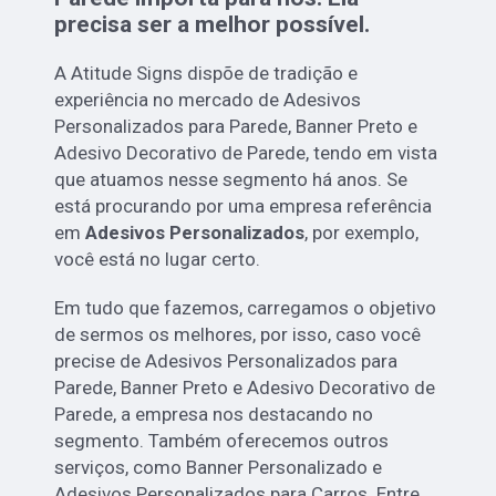
precisa ser a melhor possível.
A Atitude Signs dispõe de tradição e
experiência no mercado de Adesivos
Personalizados para Parede, Banner Preto e
Adesivo Decorativo de Parede, tendo em vista
que atuamos nesse segmento há anos. Se
está procurando por uma empresa referência
em
Adesivos Personalizados
, por exemplo,
você está no lugar certo.
Em tudo que fazemos, carregamos o objetivo
de sermos os melhores, por isso, caso você
precise de Adesivos Personalizados para
Parede, Banner Preto e Adesivo Decorativo de
Parede, a empresa nos destacando no
segmento. Também oferecemos outros
serviços, como Banner Personalizado e
Adesivos Personalizados para Carros. Entre