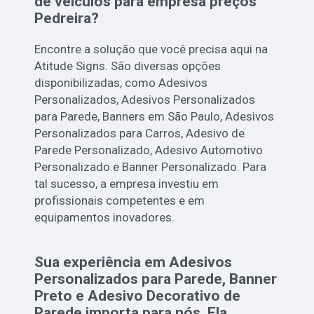
de veículos para empresa preços
Pedreira?
Encontre a solução que você precisa aqui na
Atitude Signs. São diversas opções
disponibilizadas, como Adesivos
Personalizados, Adesivos Personalizados
para Parede, Banners em São Paulo, Adesivos
Personalizados para Carros, Adesivo de
Parede Personalizado, Adesivo Automotivo
Personalizado e Banner Personalizado. Para
tal sucesso, a empresa investiu em
profissionais competentes e em
equipamentos inovadores.
Sua experiência em Adesivos
Personalizados para Parede, Banner
Preto e Adesivo Decorativo de
Parede importa para nós. Ela