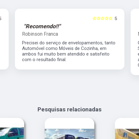
5
☆☆☆☆☆
5
"Recomendo!!"
Robinson Franca
Precisei do serviço de envelopamentos, tanto
Automóvel como Móveis de Cozinha, em
ambos fui muito bem atendido e satisfeito
com o resultado final.
Pesquisas relacionadas