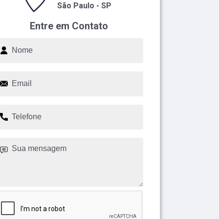
São Paulo - SP
Entre em Contato