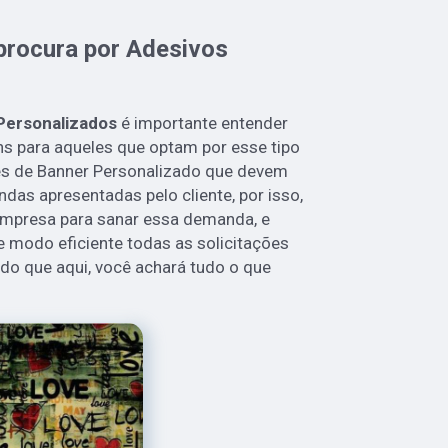
procura por Adesivos
Personalizados
é importante entender
s para aqueles que optam por esse tipo
es de Banner Personalizado que devem
as apresentadas pelo cliente, por isso,
empresa para sanar essa demanda, e
 modo eficiente todas as solicitações
tido que aqui, você achará tudo o que