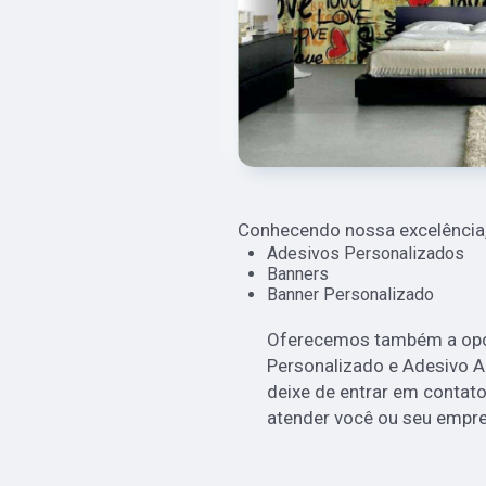
Conhecendo nossa excelência,
Adesivos Personalizados
Banners
Banner Personalizado
Oferecemos também a opçã
Personalizado e Adesivo A
deixe de entrar em contat
atender você ou seu empr