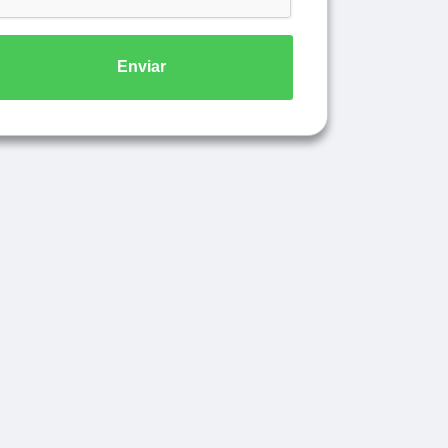
Enviar