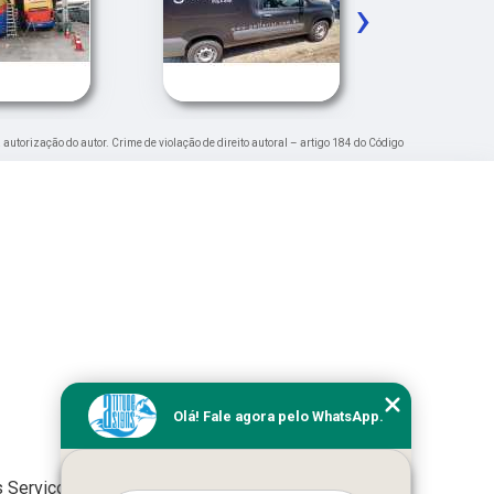
›
a autorização do autor. Crime de violação de direito autoral – artigo 184 do Código
Olá! Fale agora pelo WhatsApp.
 Serviços