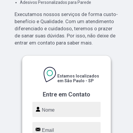
Adesivos Personalizados para Parede
Executamos nossos serviços de forma custo-
benefício e Qualidade. Com um atendimento
diferenciado e cuidadoso, teremos o prazer
de sanar suas dúvidas. Por isso, não deixe de
entrar em contato para saber mais.
Estamos localizados
em São Paulo - SP
Entre em Contato