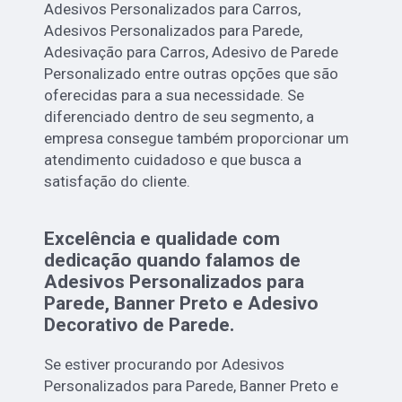
Adesivos Personalizados para Carros,
Adesivos Personalizados para Parede,
Adesivação para Carros, Adesivo de Parede
Personalizado entre outras opções que são
oferecidas para a sua necessidade. Se
diferenciado dentro de seu segmento, a
empresa consegue também proporcionar um
atendimento cuidadoso e que busca a
satisfação do cliente.
Excelência e qualidade com
dedicação quando falamos de
Adesivos Personalizados para
Parede, Banner Preto e Adesivo
Decorativo de Parede.
Se estiver procurando por Adesivos
Personalizados para Parede, Banner Preto e