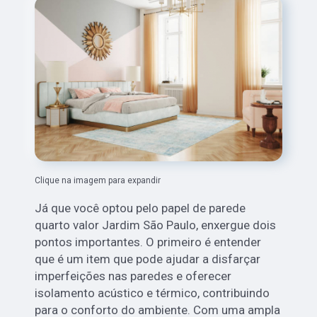
Clique na imagem para expandir
Já que você optou pelo papel de parede
quarto valor Jardim São Paulo, enxergue dois
pontos importantes. O primeiro é entender
que é um item que pode ajudar a disfarçar
imperfeições nas paredes e oferecer
isolamento acústico e térmico, contribuindo
para o conforto do ambiente. Com uma ampla