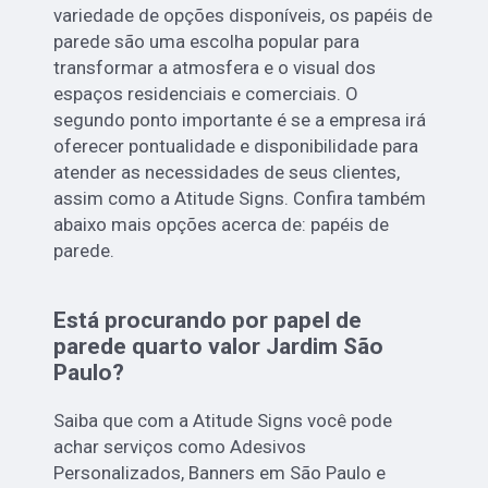
variedade de opções disponíveis, os papéis de
parede são uma escolha popular para
transformar a atmosfera e o visual dos
espaços residenciais e comerciais. O
segundo ponto importante é se a empresa irá
oferecer pontualidade e disponibilidade para
atender as necessidades de seus clientes,
assim como a Atitude Signs. Confira também
abaixo mais opções acerca de: papéis de
parede.
Está procurando por papel de
parede quarto valor Jardim São
Paulo?
Saiba que com a Atitude Signs você pode
achar serviços como Adesivos
Personalizados, Banners em São Paulo e