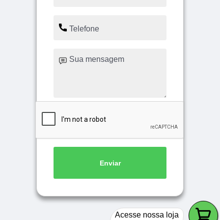
Enviar
Acesse nossa loja