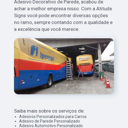
Adesivo Decorativo de Parede, acabou de
achar a melhor empresa nisso. Com a Atitude
Signs você pode encontrar diversas opções
no ramo, sempre contando com a qualidade e
a excelência que você merece.
Saiba mais sobre os serviços de:
Adesivos Personalizados para Carros
Adesivo de Parede Personalizado
Adesivo Automotivo Personalizado