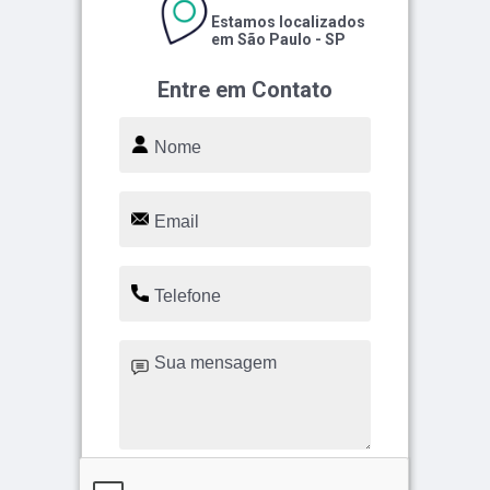
Estamos localizados
em São Paulo - SP
Entre em Contato