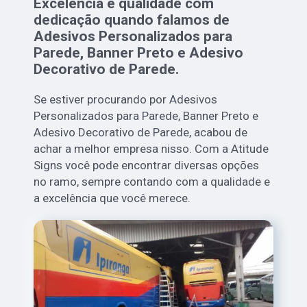
Excelência e qualidade com
dedicação quando falamos de
Adesivos Personalizados para
Parede, Banner Preto e Adesivo
Decorativo de Parede.
Se estiver procurando por Adesivos
Personalizados para Parede, Banner Preto e
Adesivo Decorativo de Parede, acabou de
achar a melhor empresa nisso. Com a Atitude
Signs você pode encontrar diversas opções
no ramo, sempre contando com a qualidade e
a excelência que você merece.