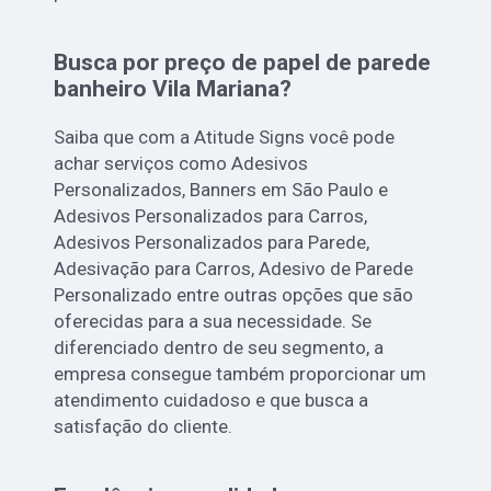
Busca por preço de papel de parede
banheiro Vila Mariana?
Saiba que com a Atitude Signs você pode
achar serviços como Adesivos
Personalizados, Banners em São Paulo e
Adesivos Personalizados para Carros,
Adesivos Personalizados para Parede,
Adesivação para Carros, Adesivo de Parede
Personalizado entre outras opções que são
oferecidas para a sua necessidade. Se
diferenciado dentro de seu segmento, a
empresa consegue também proporcionar um
atendimento cuidadoso e que busca a
satisfação do cliente.