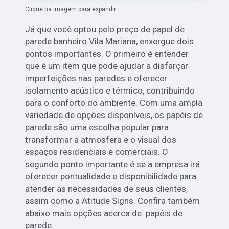
Clique na imagem para expandir
Já que você optou pelo preço de papel de
parede banheiro Vila Mariana, enxergue dois
pontos importantes. O primeiro é entender
que é um item que pode ajudar a disfarçar
imperfeições nas paredes e oferecer
isolamento acústico e térmico, contribuindo
para o conforto do ambiente. Com uma ampla
variedade de opções disponíveis, os papéis de
parede são uma escolha popular para
transformar a atmosfera e o visual dos
espaços residenciais e comerciais. O
segundo ponto importante é se a empresa irá
oferecer pontualidade e disponibilidade para
atender as necessidades de seus clientes,
assim como a Atitude Signs. Confira também
abaixo mais opções acerca de: papéis de
parede.