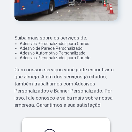
Saiba mais sobre os serviços de:
Adesivos Personalizados para Carros
Adesivo de Parede Personalizado
Adesivo Automotivo Personalizado
Adesivos Personalizados para Parede
Com nossos serviços você pode encontrar o
que almeja. Além dos serviços já citados,
também trabalhamos com Adesivos
Personalizados e Banner Personalizado. Por
isso, fale conosco e saiba mais sobre nossa
empresa. Garantimos a sua satisfação!