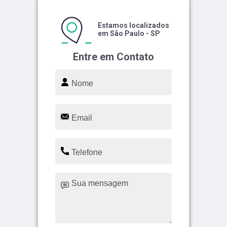
Estamos localizados
em São Paulo - SP
Entre em Contato