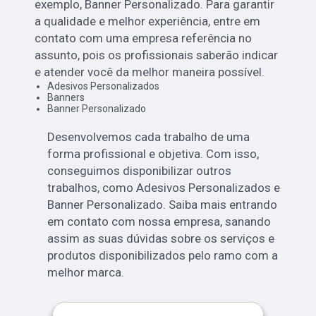
exemplo, Banner Personalizado. Para garantir
a qualidade e melhor experiência, entre em
contato com uma empresa referência no
assunto, pois os profissionais saberão indicar
e atender você da melhor maneira possível.
Adesivos Personalizados
Banners
Banner Personalizado
Desenvolvemos cada trabalho de uma
forma profissional e objetiva. Com isso,
conseguimos disponibilizar outros
trabalhos, como Adesivos Personalizados e
Banner Personalizado. Saiba mais entrando
em contato com nossa empresa, sanando
assim as suas dúvidas sobre os serviços e
produtos disponibilizados pelo ramo com a
melhor marca.