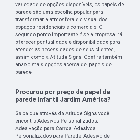
variedade de opções disponíveis, os papéis de
parede são uma escolha popular para
transformar a atmosfera e o visual dos
espaços residenciais e comerciais. O
segundo ponto importante é se a empresa irá
oferecer pontualidade e disponibilidade para
atender as necessidades de seus clientes,
assim como a Atitude Signs. Confira também
abaixo mais opções acerca de: papéis de
parede.
Procurou por preço de papel de
parede infantil Jardim América?
Saiba que através da Atitude Signs você
encontra Adesivos Personalizados,
Adesivação para Carros, Adesivos
Personalizados para Parede, Adesivo de