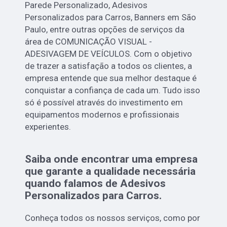
Parede Personalizado, Adesivos
Personalizados para Carros, Banners em São
Paulo, entre outras opções de serviços da
área de COMUNICAÇÃO VISUAL -
ADESIVAGEM DE VEÍCULOS. Com o objetivo
de trazer a satisfação a todos os clientes, a
empresa entende que sua melhor destaque é
conquistar a confiança de cada um. Tudo isso
só é possível através do investimento em
equipamentos modernos e profissionais
experientes.
Saiba onde encontrar uma empresa
que garante a qualidade necessária
quando falamos de Adesivos
Personalizados para Carros.
Conheça todos os nossos serviços, como por