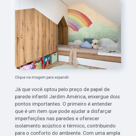
Clique na imagem para expandir
Já que você optou pelo preço de papel de
parede infantil Jardim América, enxergue dois
pontos importantes. O primeiro é entender
que é um item que pode ajudar a disfarçar
imperfeições nas paredes e oferecer
isolamento acústico e térmico, contribuindo
para o conforto do ambiente. Com uma ampla