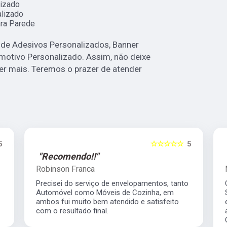
izado
lizado
ra Parede
e Adesivos Personalizados, Banner
motivo Personalizado. Assim, não deixe
er mais. Teremos o prazer de atender
5
☆☆☆☆☆
5
"Recomendo!!"
Robinson Franca
Precisei do serviço de envelopamentos, tanto
Automóvel como Móveis de Cozinha, em
ambos fui muito bem atendido e satisfeito
com o resultado final.