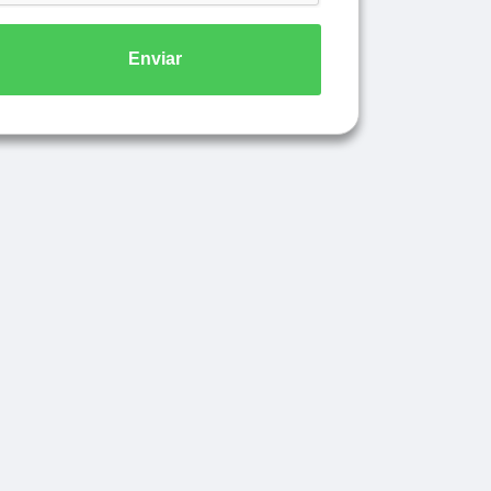
Enviar