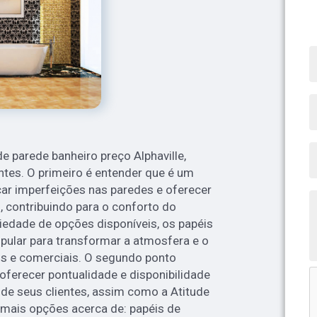
e parede banheiro preço Alphaville,
tes. O primeiro é entender que é um
çar imperfeições nas paredes e oferecer
, contribuindo para o conforto do
edade de opções disponíveis, os papéis
pular para transformar a atmosfera e o
is e comerciais. O segundo ponto
oferecer pontualidade e disponibilidade
de seus clientes, assim como a Atitude
 mais opções acerca de: papéis de