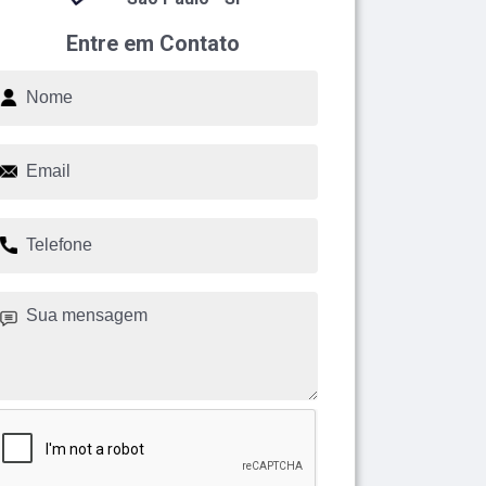
Entre em Contato