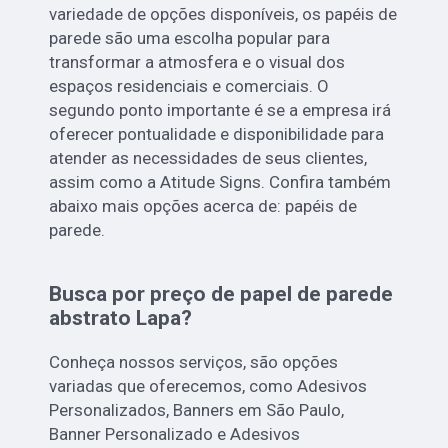
variedade de opções disponíveis, os papéis de
parede são uma escolha popular para
transformar a atmosfera e o visual dos
espaços residenciais e comerciais. O
segundo ponto importante é se a empresa irá
oferecer pontualidade e disponibilidade para
atender as necessidades de seus clientes,
assim como a Atitude Signs. Confira também
abaixo mais opções acerca de: papéis de
parede.
Busca por preço de papel de parede
abstrato Lapa?
Conheça nossos serviços, são opções
variadas que oferecemos, como Adesivos
Personalizados, Banners em São Paulo,
Banner Personalizado e Adesivos