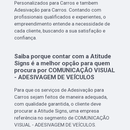
Personalizados para Carros e tambem
Adesivação para Carros. Contando com
profissionais qualificados e experientes, o
empreendimento entende a necessidade de
cada cliente, buscando a sua satisfação e
confiança.
Saiba porque contar com a Atitude
Signs é a melhor opção para quem
procura por COMUNICAÇÃO VISUAL
- ADESIVAGEM DE VEÍCULOS
Para que os serviços de Adesivação para
Carros sejam feitos de maneira adequada,
com qualidade garantida, o cliente deve
procurar a Atitude Signs, uma empresa
referência no segmento de COMUNICAÇÃO
VISUAL - ADESIVAGEM DE VEÍCULOS.