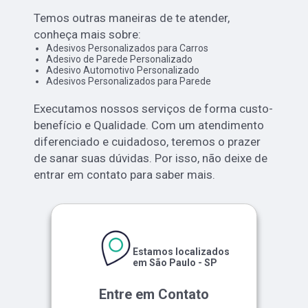
Temos outras maneiras de te atender,
conheça mais sobre:
Adesivos Personalizados para Carros
Adesivo de Parede Personalizado
Adesivo Automotivo Personalizado
Adesivos Personalizados para Parede
Executamos nossos serviços de forma custo-
benefício e Qualidade. Com um atendimento
diferenciado e cuidadoso, teremos o prazer
de sanar suas dúvidas. Por isso, não deixe de
entrar em contato para saber mais.
Estamos localizados
em São Paulo - SP
Entre em Contato