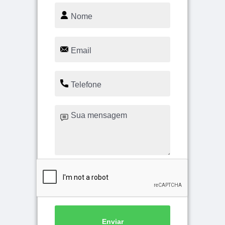
Enviar