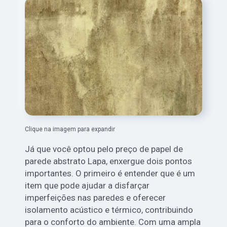
Clique na imagem para expandir
Já que você optou pelo preço de papel de
parede abstrato Lapa, enxergue dois pontos
importantes. O primeiro é entender que é um
item que pode ajudar a disfarçar
imperfeições nas paredes e oferecer
isolamento acústico e térmico, contribuindo
para o conforto do ambiente. Com uma ampla