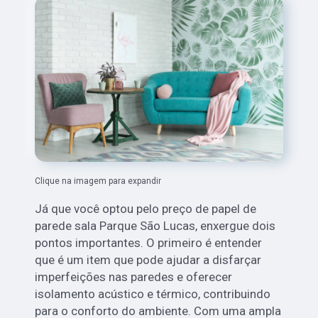
Clique na imagem para expandir
Já que você optou pelo preço de papel de
parede sala Parque São Lucas, enxergue dois
pontos importantes. O primeiro é entender
que é um item que pode ajudar a disfarçar
imperfeições nas paredes e oferecer
isolamento acústico e térmico, contribuindo
para o conforto do ambiente. Com uma ampla