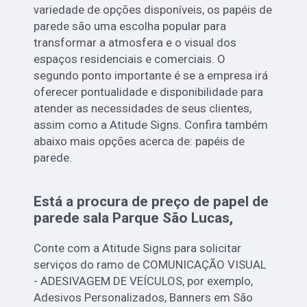
variedade de opções disponíveis, os papéis de
parede são uma escolha popular para
transformar a atmosfera e o visual dos
espaços residenciais e comerciais. O
segundo ponto importante é se a empresa irá
oferecer pontualidade e disponibilidade para
atender as necessidades de seus clientes,
assim como a Atitude Signs. Confira também
abaixo mais opções acerca de: papéis de
parede.
Está a procura de preço de papel de
parede sala Parque São Lucas,
Conte com a Atitude Signs para solicitar
serviços do ramo de COMUNICAÇÃO VISUAL
- ADESIVAGEM DE VEÍCULOS, por exemplo,
Adesivos Personalizados, Banners em São