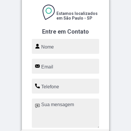
Estamos localizados
em São Paulo - SP
Entre em Contato