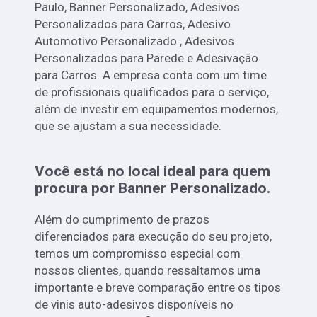
Paulo, Banner Personalizado, Adesivos
Personalizados para Carros, Adesivo
Automotivo Personalizado , Adesivos
Personalizados para Parede e Adesivação
para Carros. A empresa conta com um time
de profissionais qualificados para o serviço,
além de investir em equipamentos modernos,
que se ajustam a sua necessidade.
Você está no local ideal para quem
procura por
Banner Personalizado
.
Além do cumprimento de prazos
diferenciados para execução do seu projeto,
temos um compromisso especial com
nossos clientes, quando ressaltamos uma
importante e breve comparação entre os tipos
de vinis auto-adesivos disponíveis no