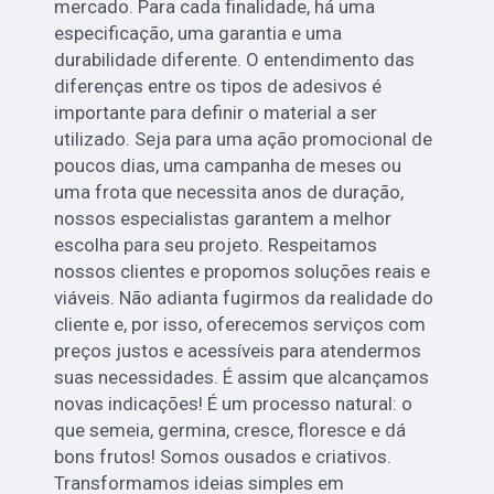
mercado. Para cada finalidade, há uma
especificação, uma garantia e uma
durabilidade diferente. O entendimento das
diferenças entre os tipos de adesivos é
importante para definir o material a ser
utilizado. Seja para uma ação promocional de
poucos dias, uma campanha de meses ou
uma frota que necessita anos de duração,
nossos especialistas garantem a melhor
escolha para seu projeto. Respeitamos
nossos clientes e propomos soluções reais e
viáveis. Não adianta fugirmos da realidade do
cliente e, por isso, oferecemos serviços com
preços justos e acessíveis para atendermos
suas necessidades. É assim que alcançamos
novas indicações! É um processo natural: o
que semeia, germina, cresce, floresce e dá
bons frutos! Somos ousados e criativos.
Transformamos ideias simples em