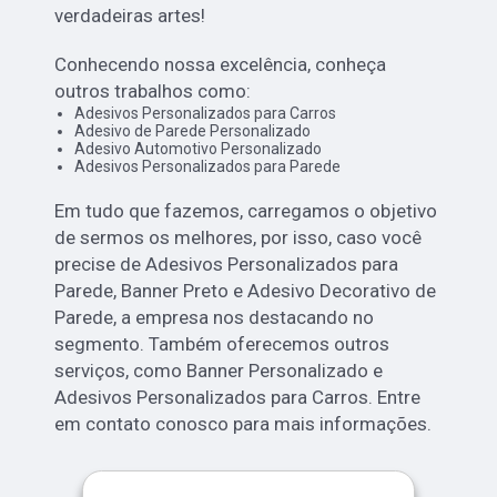
verdadeiras artes!
Conhecendo nossa excelência, conheça
outros trabalhos como:
Adesivos Personalizados para Carros
Adesivo de Parede Personalizado
Adesivo Automotivo Personalizado
Adesivos Personalizados para Parede
Em tudo que fazemos, carregamos o objetivo
de sermos os melhores, por isso, caso você
precise de Adesivos Personalizados para
Parede, Banner Preto e Adesivo Decorativo de
Parede, a empresa nos destacando no
segmento. Também oferecemos outros
serviços, como Banner Personalizado e
Adesivos Personalizados para Carros. Entre
em contato conosco para mais informações.