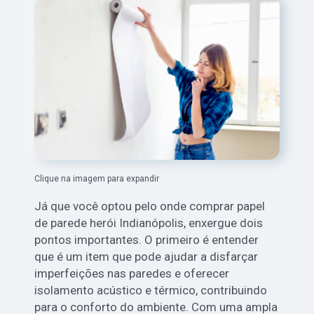
Clique na imagem para expandir
Já que você optou pelo onde comprar papel
de parede herói Indianópolis, enxergue dois
pontos importantes. O primeiro é entender
que é um item que pode ajudar a disfarçar
imperfeições nas paredes e oferecer
isolamento acústico e térmico, contribuindo
para o conforto do ambiente. Com uma ampla