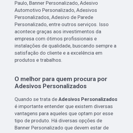
Paulo, Banner Personalizado, Adesivo
Automotivo Personalizado, Adesivos
Personalizados, Adesivo de Parede
Personalizado, entre outros serviços. Isso
acontece graças aos investimentos da
empresa com ótimos profissionais e
instalações de qualidade, buscando sempre a
satisfação do cliente e a excelência em
produtos e trabalhos.
O melhor para quem procura por
Adesivos Personalizados
Quando se trata de
Adesivos Personalizados
é importante entender que existem diversas
vantagens para aqueles que optam por esse
tipo de produto. Há diversas opções de
Banner Personalizado que devem estar de