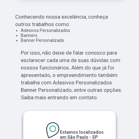
Conhecendo nossa excelência, conheça
outros trabalhos como:
Adesivos Personalizados
Banners
Banner Personalizado
Por isso, não deixe de falar conosco para
esclarecer cada uma de suas dúvidas com
nossos funcionários. Além do que já foi
apresentado, o empreendimento também
trabalha com Adesivos Personalizados
Banner Personalizado, entre outras opções.
Saiba mais entrando em contato.
Estamos localizados
em São Paulo - SP