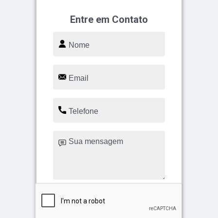
Entre em Contato