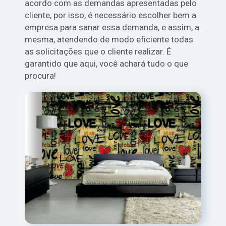
acordo com as demandas apresentadas pelo
cliente, por isso, é necessário escolher bem a
empresa para sanar essa demanda, e assim, a
mesma, atendendo de modo eficiente todas
as solicitações que o cliente realizar. É
garantido que aqui, você achará tudo o que
procura!