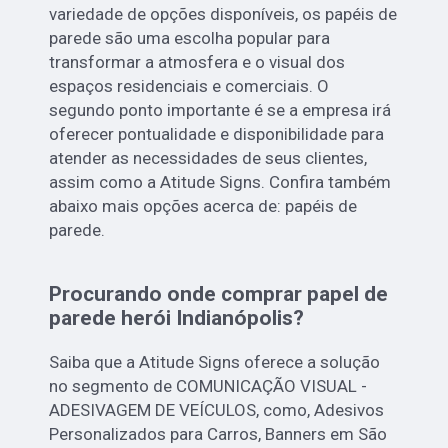
variedade de opções disponíveis, os papéis de
parede são uma escolha popular para
transformar a atmosfera e o visual dos
espaços residenciais e comerciais. O
segundo ponto importante é se a empresa irá
oferecer pontualidade e disponibilidade para
atender as necessidades de seus clientes,
assim como a Atitude Signs. Confira também
abaixo mais opções acerca de: papéis de
parede.
Procurando onde comprar papel de
parede herói Indianópolis?
Saiba que a Atitude Signs oferece a solução
no segmento de COMUNICAÇÃO VISUAL -
ADESIVAGEM DE VEÍCULOS, como, Adesivos
Personalizados para Carros, Banners em São