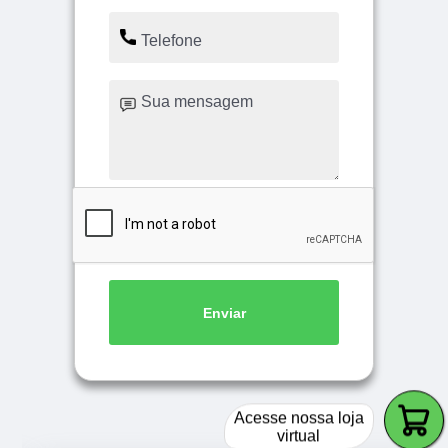
Enviar
Acesse nossa loja
virtual