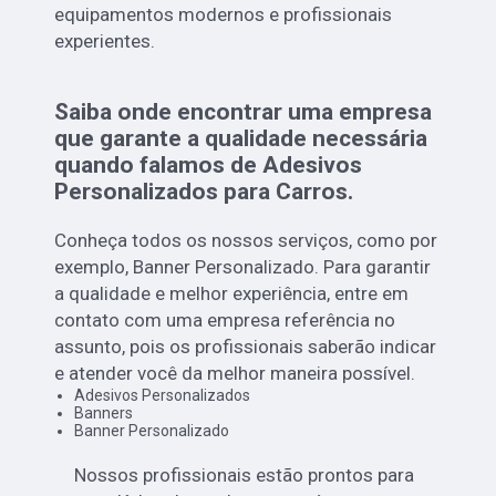
equipamentos modernos e profissionais
experientes.
Saiba onde encontrar uma empresa
que garante a qualidade necessária
quando falamos de Adesivos
Personalizados para Carros.
Conheça todos os nossos serviços, como por
exemplo, Banner Personalizado. Para garantir
a qualidade e melhor experiência, entre em
contato com uma empresa referência no
assunto, pois os profissionais saberão indicar
e atender você da melhor maneira possível.
Adesivos Personalizados
Banners
Banner Personalizado
Nossos profissionais estão prontos para