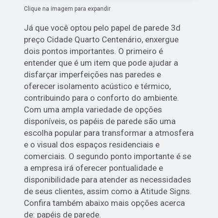
Clique na imagem para expandir
Já que você optou pelo papel de parede 3d
preço Cidade Quarto Centenário, enxergue
dois pontos importantes. O primeiro é
entender que é um item que pode ajudar a
disfarçar imperfeições nas paredes e
oferecer isolamento acústico e térmico,
contribuindo para o conforto do ambiente.
Com uma ampla variedade de opções
disponíveis, os papéis de parede são uma
escolha popular para transformar a atmosfera
e o visual dos espaços residenciais e
comerciais. O segundo ponto importante é se
a empresa irá oferecer pontualidade e
disponibilidade para atender as necessidades
de seus clientes, assim como a Atitude Signs.
Confira também abaixo mais opções acerca
de: papéis de parede.