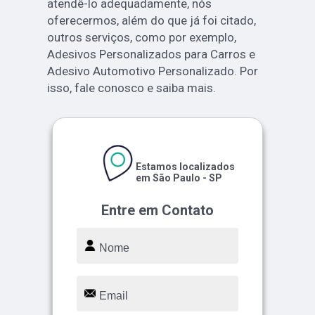
atendê-lo adequadamente, nós
oferecermos, além do que já foi citado,
outros serviços, como por exemplo,
Adesivos Personalizados para Carros e
Adesivo Automotivo Personalizado. Por
isso, fale conosco e saiba mais.
Estamos localizados
em São Paulo - SP
Entre em Contato