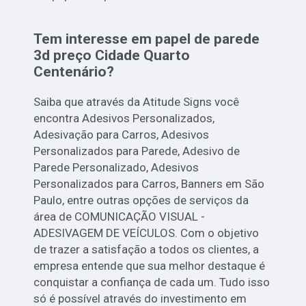
Tem interesse em papel de parede
3d preço Cidade Quarto
Centenário?
Saiba que através da Atitude Signs você
encontra Adesivos Personalizados,
Adesivação para Carros, Adesivos
Personalizados para Parede, Adesivo de
Parede Personalizado, Adesivos
Personalizados para Carros, Banners em São
Paulo, entre outras opções de serviços da
área de COMUNICAÇÃO VISUAL -
ADESIVAGEM DE VEÍCULOS. Com o objetivo
de trazer a satisfação a todos os clientes, a
empresa entende que sua melhor destaque é
conquistar a confiança de cada um. Tudo isso
só é possível através do investimento em