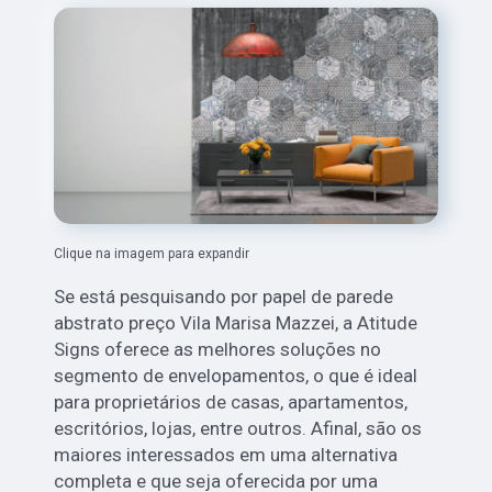
Clique na imagem para expandir
Se está pesquisando por papel de parede
abstrato preço Vila Marisa Mazzei, a Atitude
Signs oferece as melhores soluções no
segmento de envelopamentos, o que é ideal
para proprietários de casas, apartamentos,
escritórios, lojas, entre outros. Afinal, são os
maiores interessados em uma alternativa
completa e que seja oferecida por uma