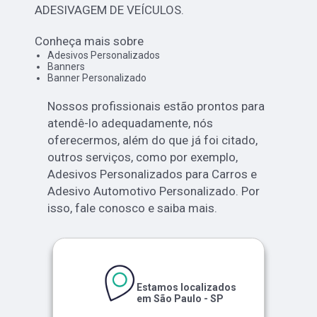
ADESIVAGEM DE VEÍCULOS.
Conheça mais sobre
Adesivos Personalizados
Banners
Banner Personalizado
Nossos profissionais estão prontos para
atendê-lo adequadamente, nós
oferecermos, além do que já foi citado,
outros serviços, como por exemplo,
Adesivos Personalizados para Carros e
Adesivo Automotivo Personalizado. Por
isso, fale conosco e saiba mais.
Estamos localizados
em São Paulo - SP