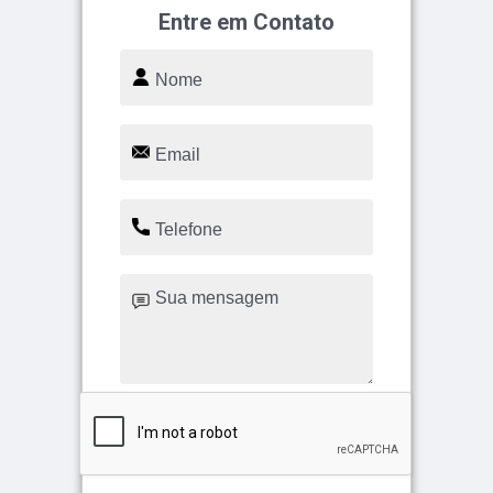
Entre em Contato