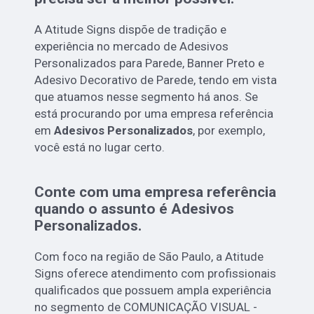
A Atitude Signs dispõe de tradição e
experiência no mercado de Adesivos
Personalizados para Parede, Banner Preto e
Adesivo Decorativo de Parede, tendo em vista
que atuamos nesse segmento há anos. Se
está procurando por uma empresa referência
em
Adesivos Personalizados
, por exemplo,
você está no lugar certo.
Conte com uma empresa referência
quando o assunto é
Adesivos
Personalizados
.
Com foco na região de São Paulo, a Atitude
Signs oferece atendimento com profissionais
qualificados que possuem ampla experiência
no segmento de COMUNICAÇÃO VISUAL -