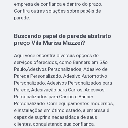
empresa de confiança e dentro do prazo.
Confira outras soluções sobre papéis de
parede.
Buscando papel de parede abstrato
preço Vila Marisa Mazzei?
Aqui você encontra diversas opções de
serviços oferecidos, como Banners em São
Paulo,Adesivos Personalizados, Adesivo de
Parede Personalizado, Adesivo Automotivo
Personalizado, Adesivos Personalizados para
Parede, Adesivação para Carros, Adesivos
Personalizados para Carros e Banner
Personalizado. Com equipamentos modernos,
e instalações em ótimo estado, a empresa é
capaz de suprir a necessidade de seus
clientes, conquistando sua confiança.