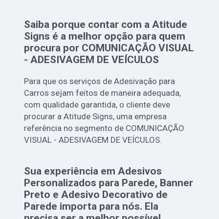
Saiba porque contar com a Atitude
Signs é a melhor opção para quem
procura por COMUNICAÇÃO VISUAL
- ADESIVAGEM DE VEÍCULOS
Para que os serviços de Adesivação para
Carros sejam feitos de maneira adequada,
com qualidade garantida, o cliente deve
procurar a Atitude Signs, uma empresa
referência no segmento de COMUNICAÇÃO
VISUAL - ADESIVAGEM DE VEÍCULOS.
Sua experiência em Adesivos
Personalizados para Parede, Banner
Preto e Adesivo Decorativo de
Parede importa para nós. Ela
precisa ser a melhor possível.