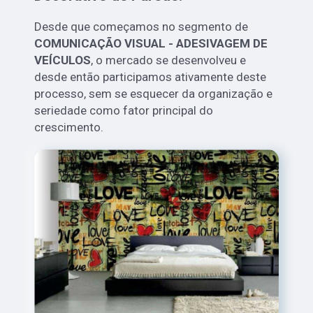
Desde que começamos no segmento de
COMUNICAÇÃO VISUAL - ADESIVAGEM DE
VEÍCULOS
, o mercado se desenvolveu e
desde então participamos ativamente deste
processo, sem se esquecer da organização e
seriedade como fator principal do
crescimento.