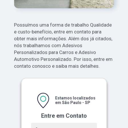
Possuímos uma forma de trabalho Qualidade
e custo-benefício, entre em contato para
obter mais informações. Além dos já citados,
nós trabalhamos com Adesivos
Personalizados para Carros e Adesivo
Automotivo Personalizado. Por isso, entre em
contato conosco e saiba mais detalhes.
Estamos localizados
em São Paulo - SP
Entre em Contato