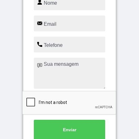
Enviar