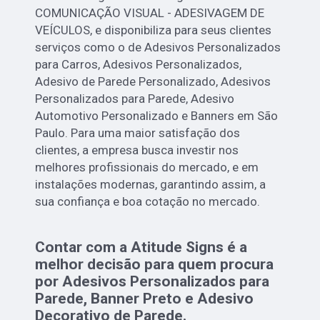
COMUNICAÇÃO VISUAL - ADESIVAGEM DE
VEÍCULOS, e disponibiliza para seus clientes
serviços como o de Adesivos Personalizados
para Carros, Adesivos Personalizados,
Adesivo de Parede Personalizado, Adesivos
Personalizados para Parede, Adesivo
Automotivo Personalizado e Banners em São
Paulo. Para uma maior satisfação dos
clientes, a empresa busca investir nos
melhores profissionais do mercado, e em
instalações modernas, garantindo assim, a
sua confiança e boa cotação no mercado.
Contar com a Atitude Signs é a
melhor decisão para quem procura
por Adesivos Personalizados para
Parede, Banner Preto e Adesivo
Decorativo de Parede.