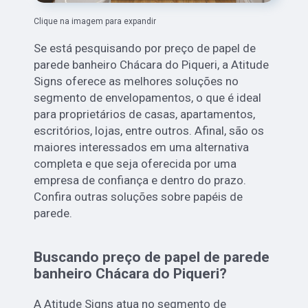
Clique na imagem para expandir
Se está pesquisando por preço de papel de
parede banheiro Chácara do Piqueri, a Atitude
Signs oferece as melhores soluções no
segmento de envelopamentos, o que é ideal
para proprietários de casas, apartamentos,
escritórios, lojas, entre outros. Afinal, são os
maiores interessados em uma alternativa
completa e que seja oferecida por uma
empresa de confiança e dentro do prazo.
Confira outras soluções sobre papéis de
parede.
Buscando preço de papel de parede
banheiro Chácara do Piqueri?
A Atitude Signs atua no segmento de