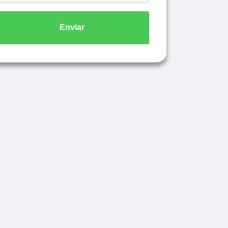
Enviar