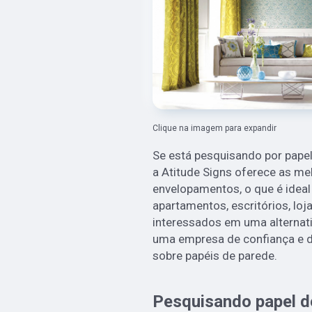
Clique na imagem para expandir
Se está pesquisando por papel
a Atitude Signs oferece as m
envelopamentos, o que é ideal 
apartamentos, escritórios, loja
interessados em uma alternati
uma empresa de confiança e d
sobre papéis de parede.
Pesquisando papel d