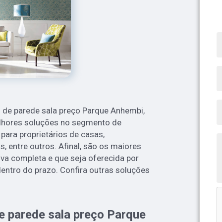
 de parede sala preço Parque Anhembi,
elhores soluções no segmento de
para proprietários de casas,
s, entre outros. Afinal, são os maiores
va completa e que seja oferecida por
entro do prazo. Confira outras soluções
e parede sala preço Parque