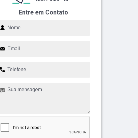
Entre em Contato