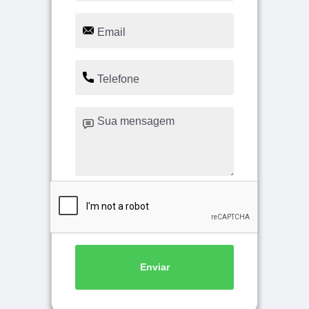
Enviar