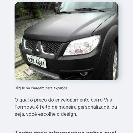
Clique na imagem para expandir
O qual o preço do envelopamento carro Vila
Formosa é feito de maneira personalizada, ou
seja, você escolhe o design.
Tenha mais informações sobre qual