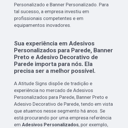
Personalizado e Banner Personalizado. Para
tal sucesso, a empresa investiu em
profissionais competentes e em
equipamentos inovadores.
Sua experiência em Adesivos
Personalizados para Parede, Banner
Preto e Adesivo Decorativo de
Parede importa para nós. Ela
precisa ser a melhor possível.
A Atitude Signs dispõe de tradição e
experiência no mercado de Adesivos
Personalizados para Parede, Banner Preto e
Adesivo Decorativo de Parede, tendo em vista
que atuamos nesse segmento há anos. Se
está procurando por uma empresa referência
em
Adesivos Personalizados
, por exemplo,