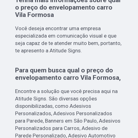
o preço do envelopamento carro
Vila Formosa
Você deseja encontrar uma empresa
especializada em comunicação visual e que
seja capaz de te atender muito bem, portanto,
te apresento a Atitude Signs.
Para quem busca qual o preço do
envelopamento carro Vila Formosa,
Encontre a solução que você precisa aqui na
Atitude Signs. São diversas opções
disponibilizadas, como Adesivos
Personalizados, Adesivos Personalizados
para Parede, Banners em São Paulo, Adesivos
Personalizados para Carros, Adesivo de
Parede Personalizado, Adesivo Automotivo