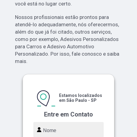
você está no lugar certo.
Nossos profissionais estão prontos para
atendê-lo adequadamente, nós oferecermos,
além do que já foi citado, outros serviços,
como por exemplo, Adesivos Personalizados
para Carros e Adesivo Automotivo
Personalizado. Por isso, fale conosco e saiba
mais.
Estamos localizados
em São Paulo - SP
Entre em Contato