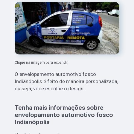
Clique na imagem para expandir
O envelopamento automotivo fosco
Indianópolis é feito de maneira personalizada,
ou seja, você escolhe o design.
Tenha mais informações sobre
envelopamento automotivo fosco
Indianópolis