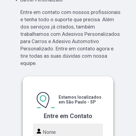
Banner Personalizado
Entre em contato com nossos profissionais
e tenha todo o suporte que precisa. Além
dos serviços já citados, também
trabalhamos com Adesivos Personalizados
para Carros e Adesivo Automotivo
Personalizado. Entre em contato agora e
tire todas as suas dúvidas com nossa
equipe.
Estamos localizados
em São Paulo - SP
Entre em Contato