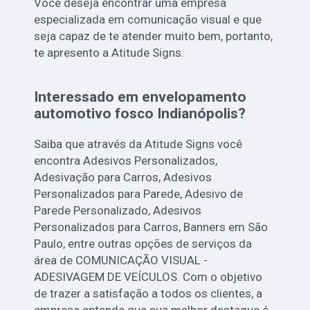
Você deseja encontrar uma empresa
especializada em comunicação visual e que
seja capaz de te atender muito bem, portanto,
te apresento a Atitude Signs.
Interessado em envelopamento
automotivo fosco Indianópolis?
Saiba que através da Atitude Signs você
encontra Adesivos Personalizados,
Adesivação para Carros, Adesivos
Personalizados para Parede, Adesivo de
Parede Personalizado, Adesivos
Personalizados para Carros, Banners em São
Paulo, entre outras opções de serviços da
área de COMUNICAÇÃO VISUAL -
ADESIVAGEM DE VEÍCULOS. Com o objetivo
de trazer a satisfação a todos os clientes, a