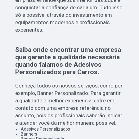
empresa entende que sua melhor destaque é
conquistar a confiança de cada um. Tudo isso
só é possível através do investimento em
equipamentos modernos e profissionais
experientes.
Saiba onde encontrar uma empresa
que garante a qualidade necessária
quando falamos de Adesivos
Personalizados para Carros.
Conheça todos os nossos serviços, como por
exemplo, Banner Personalizado. Para garantir
a qualidade e melhor experiência, entre em
contato com uma empresa referência no
assunto, pois os profissionais saberão indicar
e atender você da melhor maneira possível.
Adesivos Personalizados
Banners