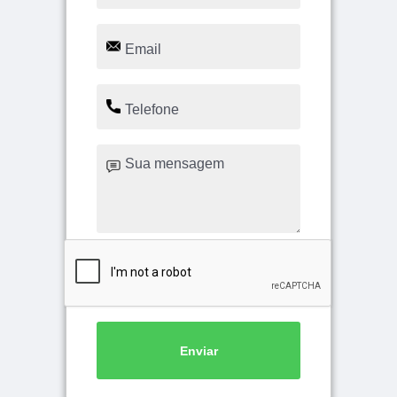
Enviar