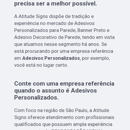
precisa ser a melhor possível.
A Atitude Signs dispõe de tradição e
experiência no mercado de Adesivos
Personalizados para Parede, Banner Preto e
Adesivo Decorativo de Parede, tendo em vista
que atuamos nesse segmento há anos. Se
está procurando por uma empresa referência
em
Adesivos Personalizados
, por exemplo,
você está no lugar certo.
Conte com uma empresa referência
quando o assunto é
Adesivos
Personalizados
.
Com foco na região de São Paulo, a Atitude
Signs oferece atendimento com profissionais
qualificados que possuem ampla experiência