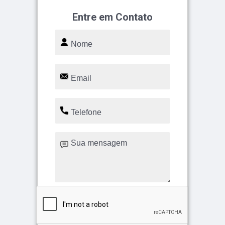
Entre em Contato