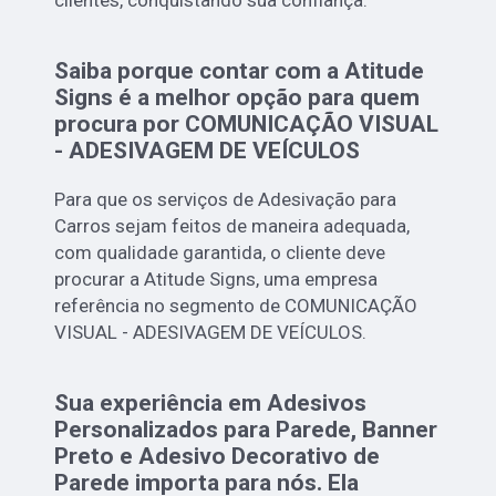
clientes, conquistando sua confiança.
Saiba porque contar com a Atitude
Signs é a melhor opção para quem
procura por COMUNICAÇÃO VISUAL
- ADESIVAGEM DE VEÍCULOS
Para que os serviços de Adesivação para
Carros sejam feitos de maneira adequada,
com qualidade garantida, o cliente deve
procurar a Atitude Signs, uma empresa
referência no segmento de COMUNICAÇÃO
VISUAL - ADESIVAGEM DE VEÍCULOS.
Sua experiência em Adesivos
Personalizados para Parede, Banner
Preto e Adesivo Decorativo de
Parede importa para nós. Ela