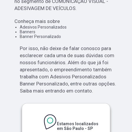
no segmento de COMUNICAÇÃO VISUAL -
ADESIVAGEM DE VEÍCULOS.
Conheça mais sobre
Adesivos Personalizados
Banners
Banner Personalizado
Por isso, não deixe de falar conosco para
esclarecer cada uma de suas dúvidas com
nossos funcionários. Além do que já foi
apresentado, o empreendimento também
trabalha com Adesivos Personalizados
Banner Personalizado, entre outras opções.
Saiba mais entrando em contato.
Estamos localizados
em São Paulo - SP