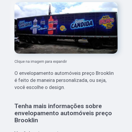
Clique na imagem para expandir
O envelopamento automóveis preço Brooklin
é feito de maneira personalizada, ou seja,
você escolhe o design.
Tenha mais informações sobre
envelopamento automóveis preço
Brooklin