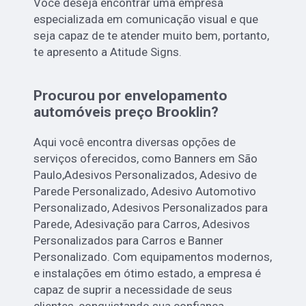
Você deseja encontrar uma empresa
especializada em comunicação visual e que
seja capaz de te atender muito bem, portanto,
te apresento a Atitude Signs.
Procurou por envelopamento
automóveis preço Brooklin?
Aqui você encontra diversas opções de
serviços oferecidos, como Banners em São
Paulo,Adesivos Personalizados, Adesivo de
Parede Personalizado, Adesivo Automotivo
Personalizado, Adesivos Personalizados para
Parede, Adesivação para Carros, Adesivos
Personalizados para Carros e Banner
Personalizado. Com equipamentos modernos,
e instalações em ótimo estado, a empresa é
capaz de suprir a necessidade de seus