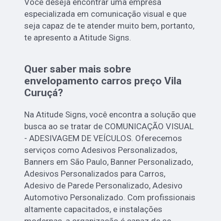
Você deseja encontrar uma empresa
especializada em comunicação visual e que
seja capaz de te atender muito bem, portanto,
te apresento a Atitude Signs.
Quer saber mais sobre
envelopamento carros preço Vila
Curuçá?
Na Atitude Signs, você encontra a solução que
busca ao se tratar de COMUNICAÇÃO VISUAL
- ADESIVAGEM DE VEÍCULOS. Oferecemos
serviços como Adesivos Personalizados,
Banners em São Paulo, Banner Personalizado,
Adesivos Personalizados para Carros,
Adesivo de Parede Personalizado, Adesivo
Automotivo Personalizado. Com profissionais
altamente capacitados, e instalações