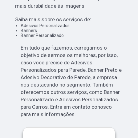
mais durabilidade às imagens.
Saiba mais sobre os serviços de:
Adesivos Personalizados
Banners
Banner Personalizado
Em tudo que fazemos, carregamos o
objetivo de sermos os melhores, por isso,
caso você precise de Adesivos
Personalizados para Parede, Banner Preto e
Adesivo Decorativo de Parede, a empresa
nos destacando no segmento. Também
oferecemos outros serviços, como Banner
Personalizado e Adesivos Personalizados
para Carros. Entre em contato conosco
para mais informações.