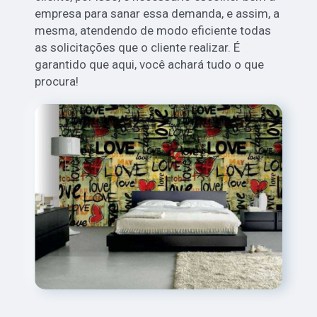
empresa para sanar essa demanda, e assim, a
mesma, atendendo de modo eficiente todas
as solicitações que o cliente realizar. É
garantido que aqui, você achará tudo o que
procura!