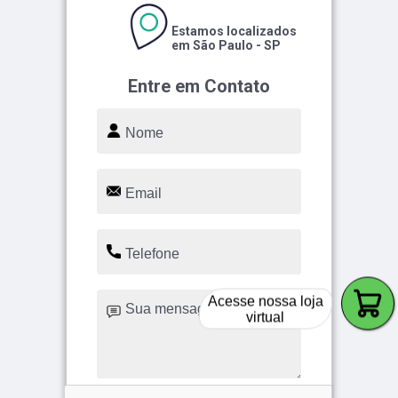
Estamos localizados
em São Paulo - SP
Entre em Contato
Acesse nossa loja
virtual