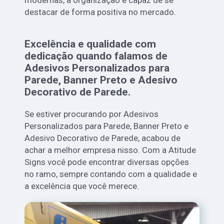
modernas, a organização é capaz de se
destacar de forma positiva no mercado.
Excelência e qualidade com
dedicação quando falamos de
Adesivos Personalizados para
Parede, Banner Preto e Adesivo
Decorativo de Parede.
Se estiver procurando por Adesivos
Personalizados para Parede, Banner Preto e
Adesivo Decorativo de Parede, acabou de
achar a melhor empresa nisso. Com a Atitude
Signs você pode encontrar diversas opções
no ramo, sempre contando com a qualidade e
a excelência que você merece.