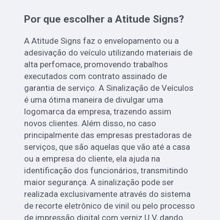
Por que escolher a Atitude Signs?
A Atitude Signs faz o envelopamento ou a
adesivação do veículo utilizando materiais de
alta perfomace, promovendo trabalhos
executados com contrato assinado de
garantia de serviço. A Sinalização de Veículos
é uma ótima maneira de divulgar uma
logomarca da empresa, trazendo assim
novos clientes. Além disso, no caso
principalmente das empresas prestadoras de
serviços, que são aquelas que vão até a casa
ou a empresa do cliente, ela ajuda na
identificação dos funcionários, transmitindo
maior segurança. A sinalização pode ser
realizada exclusivamente através do sistema
de recorte eletrônico de vinil ou pelo processo
de impressão digital com verniz U.V, dando