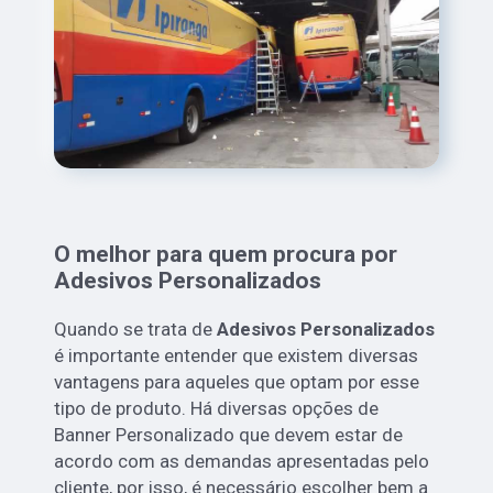
O melhor para quem procura por
Adesivos Personalizados
Quando se trata de
Adesivos Personalizados
é importante entender que existem diversas
vantagens para aqueles que optam por esse
tipo de produto. Há diversas opções de
Banner Personalizado que devem estar de
acordo com as demandas apresentadas pelo
cliente, por isso, é necessário escolher bem a