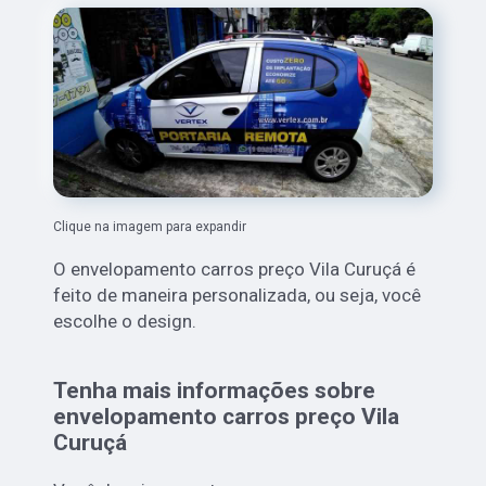
Clique na imagem para expandir
O envelopamento carros preço Vila Curuçá é
feito de maneira personalizada, ou seja, você
escolhe o design.
Tenha mais informações sobre
envelopamento carros preço Vila
Curuçá