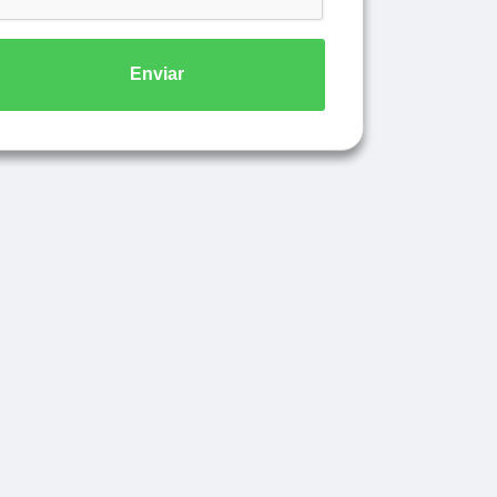
Enviar