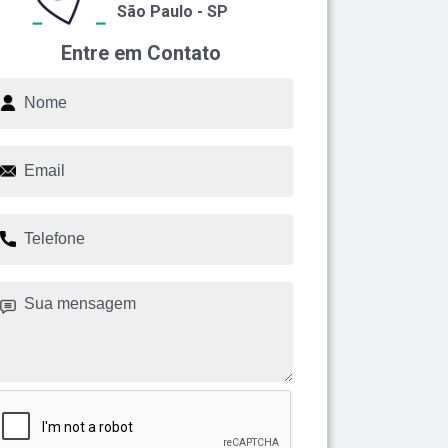
São Paulo - SP
Entre em Contato