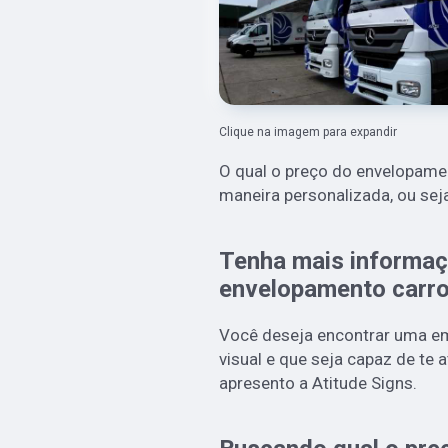
Clique na imagem para expandir
O qual o preço do envelopamen
maneira personalizada, ou seja
Tenha mais informaç
envelopamento carro
Você deseja encontrar uma e
visual e que seja capaz de te 
apresento a Atitude Signs.