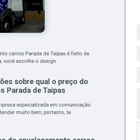
to carros Parada de Taipas é feito de
, você escolhe o design.
ões sobre qual o preço do
s Parada de Taipas
mpresa especializada em comunicação
atender muito bem, portanto, te