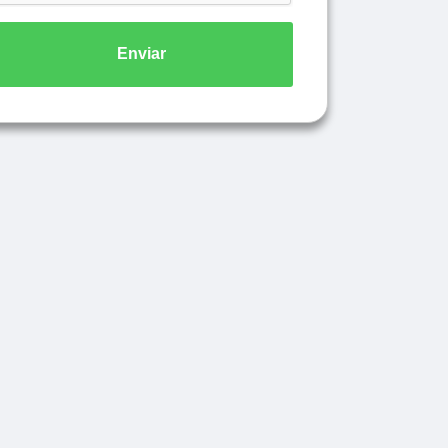
Enviar