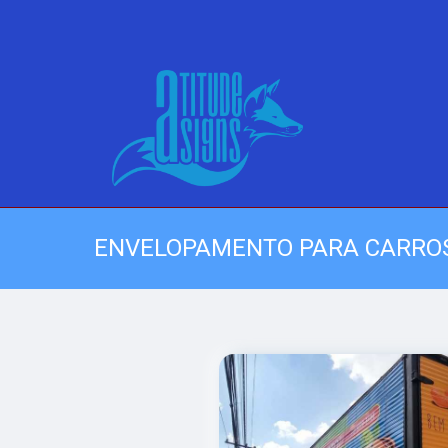
ENVELOPAMENTO PARA CARROS