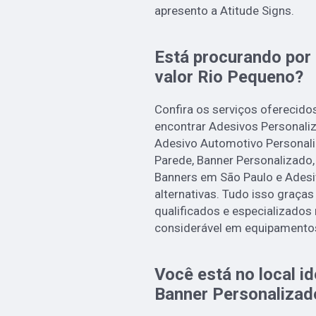
apresento a Atitude Signs.
Está procurando por
valor Rio Pequeno?
Confira os serviços oferecidos
encontrar Adesivos Personali
Adesivo Automotivo Personali
Parede, Banner Personalizado,
Banners em São Paulo e Adesiv
alternativas. Tudo isso graças
qualificados e especializados
considerável em equipamentos
Você está no local i
Banner Personalizad