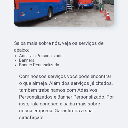
Saiba mais sobre nós, veja os serviços de
abaixo:
Adesivos Personalizados
Banners
Banner Personalizado
Com nossos serviços você pode encontrar
o que almeja. Além dos serviços já citados,
também trabalhamos com Adesivos
Personalizados e Banner Personalizado. Por
isso, fale conosco e saiba mais sobre
nossa empresa. Garantimos a sua
satisfação!