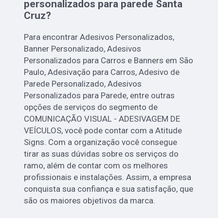
personalizados para parede Santa
Cruz?
Para encontrar Adesivos Personalizados,
Banner Personalizado, Adesivos
Personalizados para Carros e Banners em São
Paulo, Adesivação para Carros, Adesivo de
Parede Personalizado, Adesivos
Personalizados para Parede, entre outras
opções de serviços do segmento de
COMUNICAÇÃO VISUAL - ADESIVAGEM DE
VEÍCULOS, você pode contar com a Atitude
Signs. Com a organização você consegue
tirar as suas dúvidas sobre os serviços do
ramo, além de contar com os melhores
profissionais e instalações. Assim, a empresa
conquista sua confiança e sua satisfação, que
são os maiores objetivos da marca.