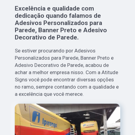
Excelência e qualidade com
dedicação quando falamos de
Adesivos Personalizados para
Parede, Banner Preto e Adesivo
Decorativo de Parede.
Se estiver procurando por Adesivos
Personalizados para Parede, Banner Preto e
Adesivo Decorativo de Parede, acabou de
achar a melhor empresa nisso. Com a Atitude
Signs você pode encontrar diversas opções
no ramo, sempre contando com a qualidade e
a excelência que você merece.