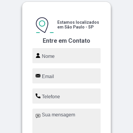
Estamos localizados
em São Paulo - SP
Entre em Contato