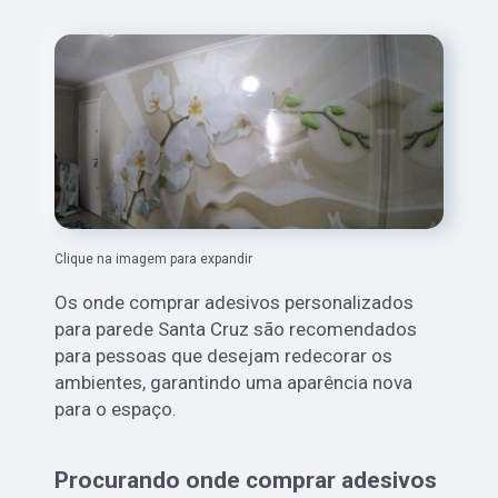
Clique na imagem para expandir
Os onde comprar adesivos personalizados
para parede Santa Cruz são recomendados
para pessoas que desejam redecorar os
ambientes, garantindo uma aparência nova
para o espaço.
Procurando onde comprar adesivos