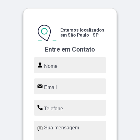
Estamos localizados
em São Paulo - SP
Entre em Contato