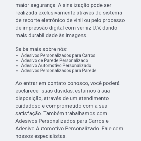
maior segurança. A sinalização pode ser
realizada exclusivamente através do sistema
de recorte eletrônico de vinil ou pelo processo
de impressão digital com verniz U.V, dando
mais durabilidade às imagens.
Saiba mais sobre nós:
Adesivos Personalizados para Carros
Adesivo de Parede Personalizado
Adesivo Automotivo Personalizado
Adesivos Personalizados para Parede
Ao entrar em contato conosco, você poderá
esclarecer suas dúvidas, estamos à sua
disposição, através de um atendimento
cuidadoso e comprometido com a sua
satisfação. Também trabalhamos com
Adesivos Personalizados para Carros e
Adesivo Automotivo Personalizado. Fale com
nossos especialistas.