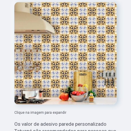
Clique na imagem para expandir
Os valor de adesivo parede personalizado