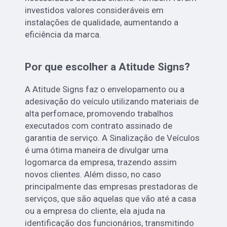
investidos valores consideráveis em
instalações de qualidade, aumentando a
eficiência da marca.
Por que escolher a Atitude Signs?
A Atitude Signs faz o envelopamento ou a
adesivação do veículo utilizando materiais de
alta perfomace, promovendo trabalhos
executados com contrato assinado de
garantia de serviço. A Sinalização de Veículos
é uma ótima maneira de divulgar uma
logomarca da empresa, trazendo assim
novos clientes. Além disso, no caso
principalmente das empresas prestadoras de
serviços, que são aquelas que vão até a casa
ou a empresa do cliente, ela ajuda na
identificação dos funcionários, transmitindo