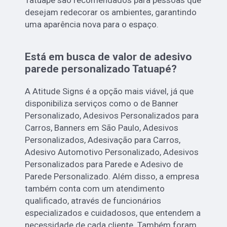
Tatuapé são recomendados para pessoas que
desejam redecorar os ambientes, garantindo
uma aparência nova para o espaço.
Está em busca de valor de adesivo
parede personalizado Tatuapé?
A Atitude Signs é a opção mais viável, já que
disponibiliza serviços como o de Banner
Personalizado, Adesivos Personalizados para
Carros, Banners em São Paulo, Adesivos
Personalizados, Adesivação para Carros,
Adesivo Automotivo Personalizado, Adesivos
Personalizados para Parede e Adesivo de
Parede Personalizado. Além disso, a empresa
também conta com um atendimento
qualificado, através de funcionários
especializados e cuidadosos, que entendem a
necessidade de cada cliente. Também foram