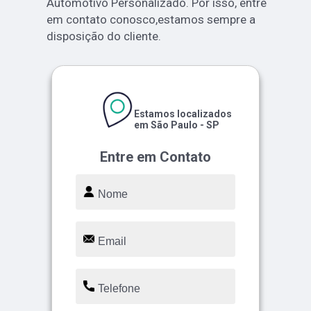
Automotivo Personalizado. Por isso, entre
em contato conosco,estamos sempre a
disposição do cliente.
Estamos localizados
em São Paulo - SP
Entre em Contato