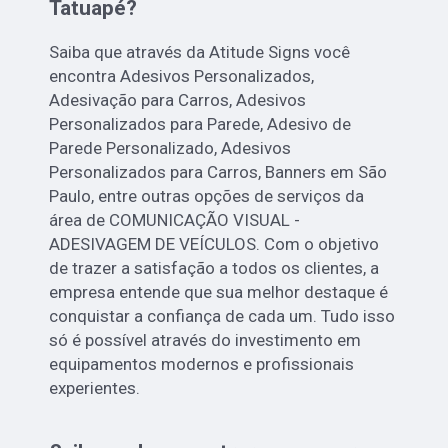
Tatuapé?
Saiba que através da Atitude Signs você
encontra Adesivos Personalizados,
Adesivação para Carros, Adesivos
Personalizados para Parede, Adesivo de
Parede Personalizado, Adesivos
Personalizados para Carros, Banners em São
Paulo, entre outras opções de serviços da
área de COMUNICAÇÃO VISUAL -
ADESIVAGEM DE VEÍCULOS. Com o objetivo
de trazer a satisfação a todos os clientes, a
empresa entende que sua melhor destaque é
conquistar a confiança de cada um. Tudo isso
só é possível através do investimento em
equipamentos modernos e profissionais
experientes.