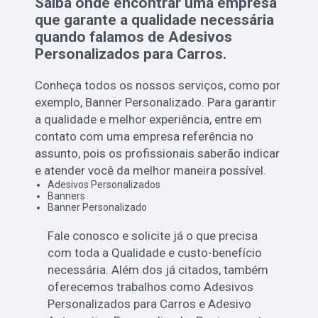
Saiba onde encontrar uma empresa
que garante a qualidade necessária
quando falamos de Adesivos
Personalizados para Carros.
Conheça todos os nossos serviços, como por
exemplo, Banner Personalizado. Para garantir
a qualidade e melhor experiência, entre em
contato com uma empresa referência no
assunto, pois os profissionais saberão indicar
e atender você da melhor maneira possível.
Adesivos Personalizados
Banners
Banner Personalizado
Fale conosco e solicite já o que precisa
com toda a Qualidade e custo-benefício
necessária. Além dos já citados, também
oferecemos trabalhos como Adesivos
Personalizados para Carros e Adesivo