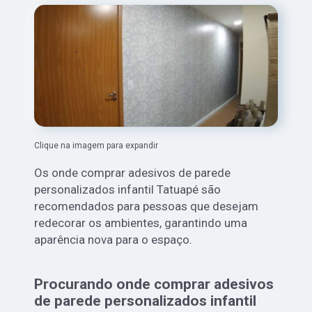
Clique na imagem para expandir
Os onde comprar adesivos de parede
personalizados infantil Tatuapé são
recomendados para pessoas que desejam
redecorar os ambientes, garantindo uma
aparência nova para o espaço.
Procurando onde comprar adesivos
de parede personalizados infantil