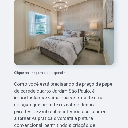
Clique na imagem para expandir
Como você está precisando de preço de papel
de parede quarto Jardim São Paulo, é
importante que saiba que se trata de uma
solução que permite revestir e decorar
paredes de ambientes internos como uma
alternativa prática e versátil à pintura
convencional, permitindo a criação de