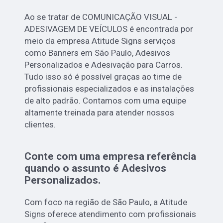
Ao se tratar de COMUNICAÇÃO VISUAL -
ADESIVAGEM DE VEÍCULOS é encontrada por
meio da empresa Atitude Signs serviços
como Banners em São Paulo, Adesivos
Personalizados e Adesivação para Carros.
Tudo isso só é possível graças ao time de
profissionais especializados e as instalações
de alto padrão. Contamos com uma equipe
altamente treinada para atender nossos
clientes.
Conte com uma empresa referência
quando o assunto é
Adesivos
Personalizados
.
Com foco na região de São Paulo, a Atitude
Signs oferece atendimento com profissionais