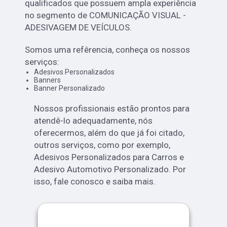
qualificados que possuem ampla experiência
no segmento de COMUNICAÇÃO VISUAL -
ADESIVAGEM DE VEÍCULOS.
Somos uma refêrencia, conheça os nossos
serviços:
Adesivos Personalizados
Banners
Banner Personalizado
Nossos profissionais estão prontos para
atendê-lo adequadamente, nós
oferecermos, além do que já foi citado,
outros serviços, como por exemplo,
Adesivos Personalizados para Carros e
Adesivo Automotivo Personalizado. Por
isso, fale conosco e saiba mais.