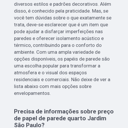
diversos estilos e padrões decorativos. Além
disso, é conhecido pela praticidade. Mas, se
você tem dúvidas sobre o que exatamente se
trata, deve-se esclarecer que é um item que
pode ajudar a disfarçar imperfeições nas
paredes e oferecer isolamento acústico e
térmico, contribuindo para o conforto do
ambiente. Com uma ampla variedade de
opções disponíveis, os papéis de parede são
uma escolha popular para transformar a
atmosfera e o visual dos espaços
residenciais e comerciais. Não deixe de ver a
lista abaixo com mais opções sobre
envelopamentos.
Precisa de informações sobre preço
de papel de parede quarto Jardim
São Paulo?