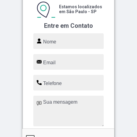
Estamos localizados
em São Paulo - SP
Entre em Contato