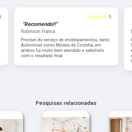
5
☆☆☆☆☆
5
"Recomendo!!"
Robinson Franca
Precisei do serviço de envelopamentos, tanto
Automóvel como Móveis de Cozinha, em
ambos fui muito bem atendido e satisfeito
com o resultado final.
Pesquisas relacionadas