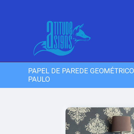
PAPEL DE PAREDE GEOMÉTRICO
PAULO