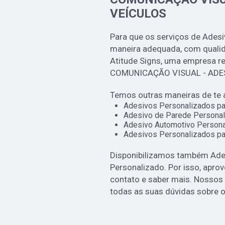
VEÍCULOS
Para que os serviços de Adesi
maneira adequada, com qualida
Atitude Signs, uma empresa r
COMUNICAÇÃO VISUAL - ADE
Temos outras maneiras de te 
Adesivos Personalizados pa
Adesivo de Parede Personal
Adesivo Automotivo Persona
Adesivos Personalizados pa
Disponibilizamos também Ade
Personalizado. Por isso, aprov
contato e saber mais. Nossos
todas as suas dúvidas sobre o