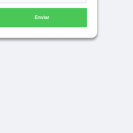
Enviar