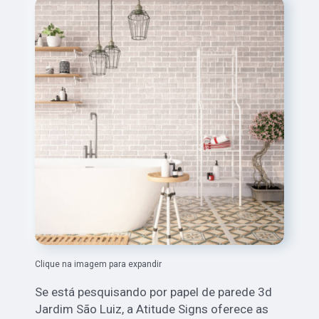
Clique na imagem para expandir
Se está pesquisando por papel de parede 3d
Jardim São Luiz, a Atitude Signs oferece as