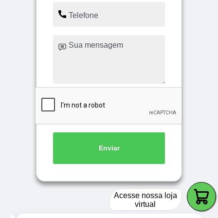
Enviar
Acesse nossa loja
virtual