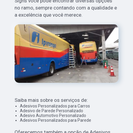
Signs você pode encontrar diversas opções
no ramo, sempre contando com a qualidade e
a excelência que você merece.
Saiba mais sobre os serviços de:
Adesivos Personalizados para Carros
Adesivo de Parede Personalizado
Adesivo Automotivo Personalizado
Adesivos Personalizados para Parede
Oferecemos também a opção de Adesivos