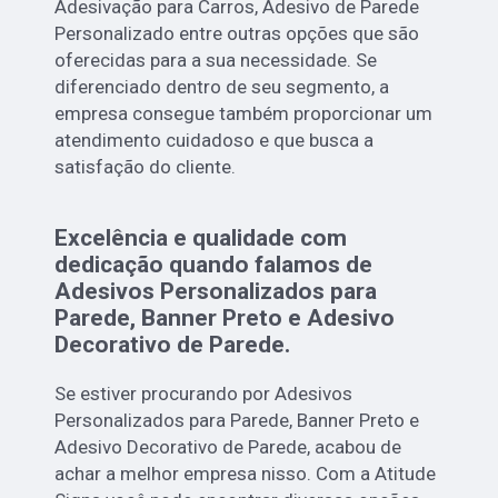
Adesivação para Carros, Adesivo de Parede
Personalizado entre outras opções que são
oferecidas para a sua necessidade. Se
diferenciado dentro de seu segmento, a
empresa consegue também proporcionar um
atendimento cuidadoso e que busca a
satisfação do cliente.
Excelência e qualidade com
dedicação quando falamos de
Adesivos Personalizados para
Parede, Banner Preto e Adesivo
Decorativo de Parede.
Se estiver procurando por Adesivos
Personalizados para Parede, Banner Preto e
Adesivo Decorativo de Parede, acabou de
achar a melhor empresa nisso. Com a Atitude