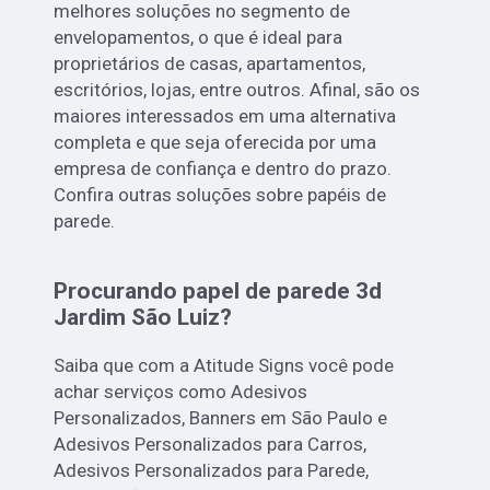
melhores soluções no segmento de
envelopamentos, o que é ideal para
proprietários de casas, apartamentos,
escritórios, lojas, entre outros. Afinal, são os
maiores interessados em uma alternativa
completa e que seja oferecida por uma
empresa de confiança e dentro do prazo.
Confira outras soluções sobre papéis de
parede.
Procurando papel de parede 3d
Jardim São Luiz?
Saiba que com a Atitude Signs você pode
achar serviços como Adesivos
Personalizados, Banners em São Paulo e
Adesivos Personalizados para Carros,
Adesivos Personalizados para Parede,