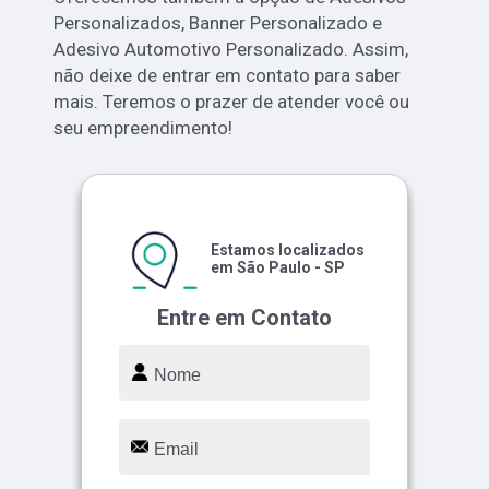
Personalizados, Banner Personalizado e
Adesivo Automotivo Personalizado. Assim,
não deixe de entrar em contato para saber
mais. Teremos o prazer de atender você ou
seu empreendimento!
Estamos localizados
em São Paulo - SP
Entre em Contato