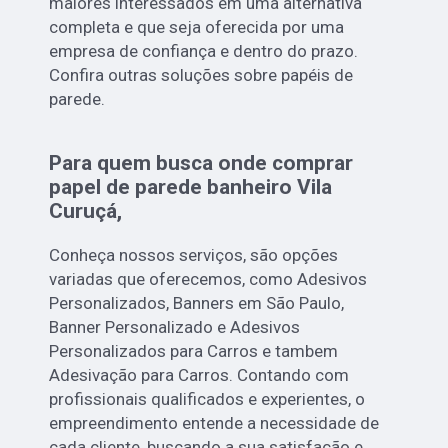
maiores interessados em uma alternativa
completa e que seja oferecida por uma
empresa de confiança e dentro do prazo.
Confira outras soluções sobre papéis de
parede.
Para quem busca onde comprar
papel de parede banheiro Vila
Curuçá,
Conheça nossos serviços, são opções
variadas que oferecemos, como Adesivos
Personalizados, Banners em São Paulo,
Banner Personalizado e Adesivos
Personalizados para Carros e tambem
Adesivação para Carros. Contando com
profissionais qualificados e experientes, o
empreendimento entende a necessidade de
cada cliente, buscando a sua satisfação e