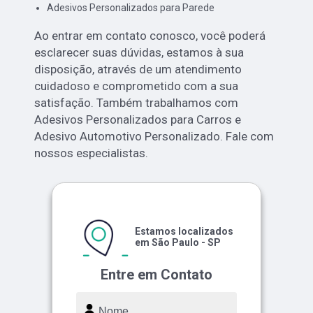
Adesivos Personalizados para Parede
Ao entrar em contato conosco, você poderá
esclarecer suas dúvidas, estamos à sua
disposição, através de um atendimento
cuidadoso e comprometido com a sua
satisfação. Também trabalhamos com
Adesivos Personalizados para Carros e
Adesivo Automotivo Personalizado. Fale com
nossos especialistas.
Estamos localizados
em São Paulo - SP
Entre em Contato