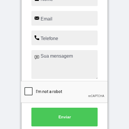
Enviar