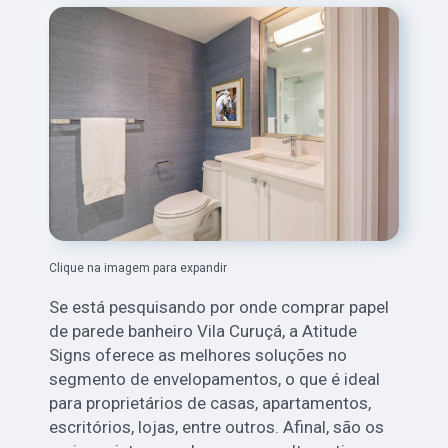
Clique na imagem para expandir
Se está pesquisando por onde comprar papel
de parede banheiro Vila Curuçá, a Atitude
Signs oferece as melhores soluções no
segmento de envelopamentos, o que é ideal
para proprietários de casas, apartamentos,
escritórios, lojas, entre outros. Afinal, são os