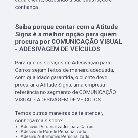
confiança.
Saiba porque contar com a Atitude
Signs é a melhor opção para quem
procura por COMUNICAÇÃO VISUAL
- ADESIVAGEM DE VEÍCULOS
Para que os serviços de Adesivação para
Carros sejam feitos de maneira adequada,
com qualidade garantida, o cliente deve
procurar a Atitude Signs, uma empresa
referência no segmento de COMUNICAÇÃO
VISUAL - ADESIVAGEM DE VEÍCULOS.
Temos outras maneiras de te atender,
conheça mais sobre:
Adesivos Personalizados para Carros
Adesivo de Parede Personalizado
Adesivo Automotivo Personalizado