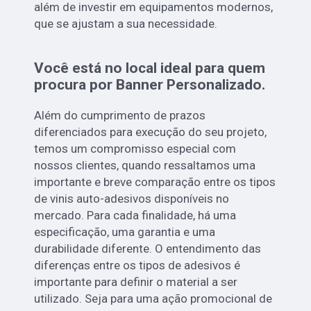
além de investir em equipamentos modernos,
que se ajustam a sua necessidade.
Você está no local ideal para quem
procura por
Banner Personalizado
.
Além do cumprimento de prazos
diferenciados para execução do seu projeto,
temos um compromisso especial com
nossos clientes, quando ressaltamos uma
importante e breve comparação entre os tipos
de vinis auto-adesivos disponíveis no
mercado. Para cada finalidade, há uma
especificação, uma garantia e uma
durabilidade diferente. O entendimento das
diferenças entre os tipos de adesivos é
importante para definir o material a ser
utilizado. Seja para uma ação promocional de