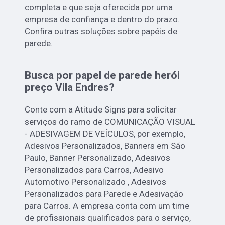
completa e que seja oferecida por uma
empresa de confiança e dentro do prazo.
Confira outras soluções sobre papéis de
parede.
Busca por papel de parede herói
preço Vila Endres?
Conte com a Atitude Signs para solicitar
serviços do ramo de COMUNICAÇÃO VISUAL
- ADESIVAGEM DE VEÍCULOS, por exemplo,
Adesivos Personalizados, Banners em São
Paulo, Banner Personalizado, Adesivos
Personalizados para Carros, Adesivo
Automotivo Personalizado , Adesivos
Personalizados para Parede e Adesivação
para Carros. A empresa conta com um time
de profissionais qualificados para o serviço,