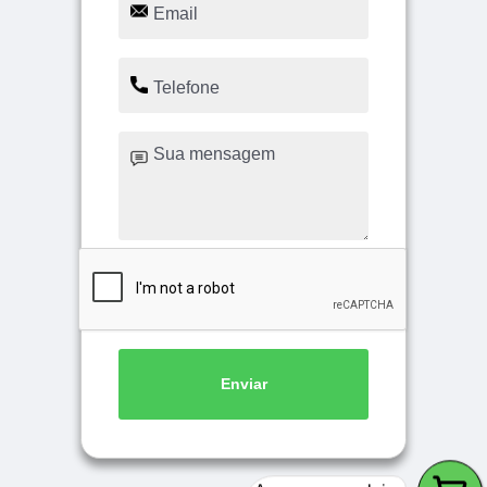
Enviar