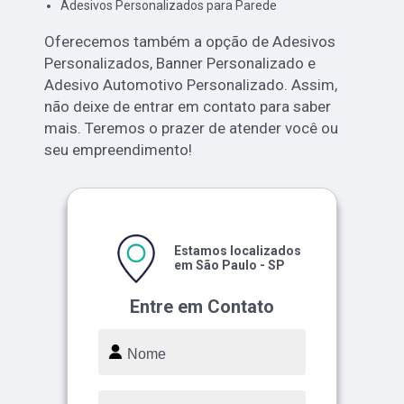
Adesivos Personalizados para Parede
Oferecemos também a opção de Adesivos
Personalizados, Banner Personalizado e
Adesivo Automotivo Personalizado. Assim,
não deixe de entrar em contato para saber
mais. Teremos o prazer de atender você ou
seu empreendimento!
Estamos localizados
em São Paulo - SP
Entre em Contato