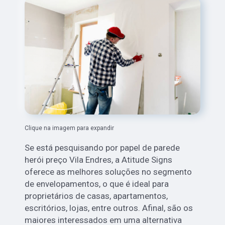
Clique na imagem para expandir
Se está pesquisando por papel de parede
herói preço Vila Endres, a Atitude Signs
oferece as melhores soluções no segmento
de envelopamentos, o que é ideal para
proprietários de casas, apartamentos,
escritórios, lojas, entre outros. Afinal, são os
maiores interessados em uma alternativa