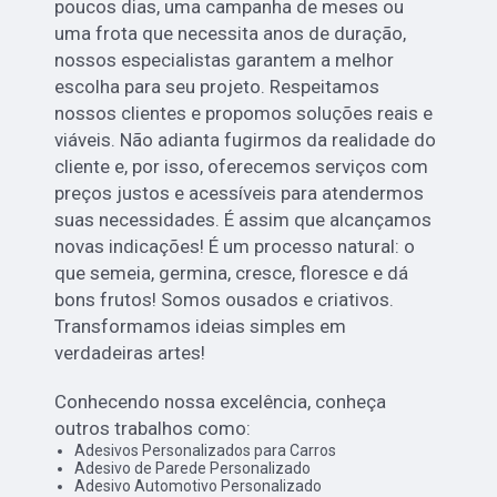
poucos dias, uma campanha de meses ou
uma frota que necessita anos de duração,
nossos especialistas garantem a melhor
escolha para seu projeto. Respeitamos
nossos clientes e propomos soluções reais e
viáveis. Não adianta fugirmos da realidade do
cliente e, por isso, oferecemos serviços com
preços justos e acessíveis para atendermos
suas necessidades. É assim que alcançamos
novas indicações! É um processo natural: o
que semeia, germina, cresce, floresce e dá
bons frutos! Somos ousados e criativos.
Transformamos ideias simples em
verdadeiras artes!
Conhecendo nossa excelência, conheça
outros trabalhos como:
Adesivos Personalizados para Carros
Adesivo de Parede Personalizado
Adesivo Automotivo Personalizado