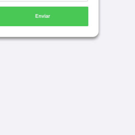
Enviar