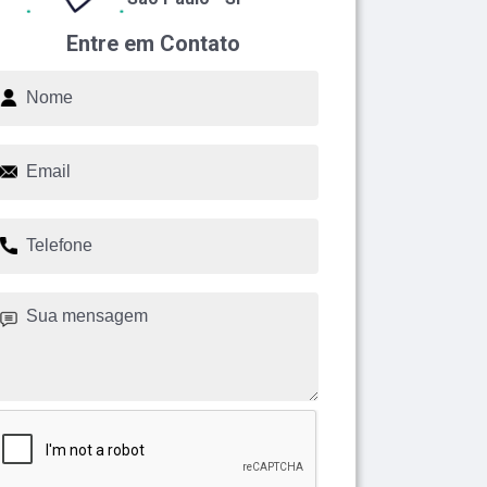
Entre em Contato