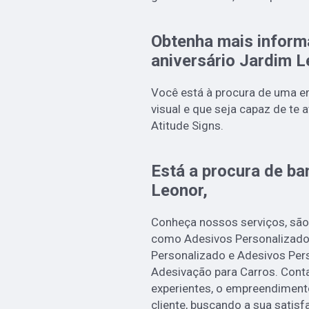
Obtenha mais inform
aniversário Jardim 
Você está à procura de uma 
visual e que seja capaz de te 
Atitude Signs.
Está a procura de ba
Leonor,
Conheça nossos serviços, são
como Adesivos Personalizados
Personalizado e Adesivos Per
Adesivação para Carros. Conta
experientes, o empreendiment
cliente, buscando a sua satisf