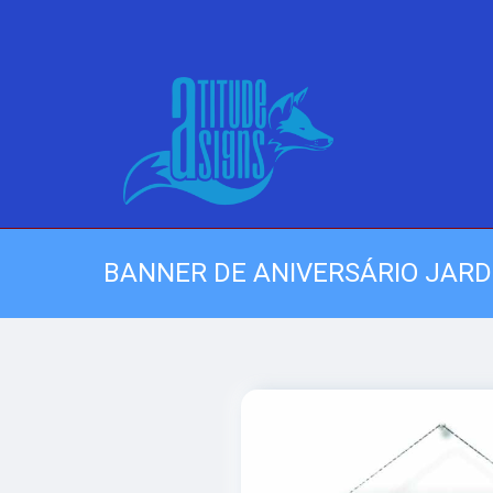
BANNER DE ANIVERSÁRIO JAR