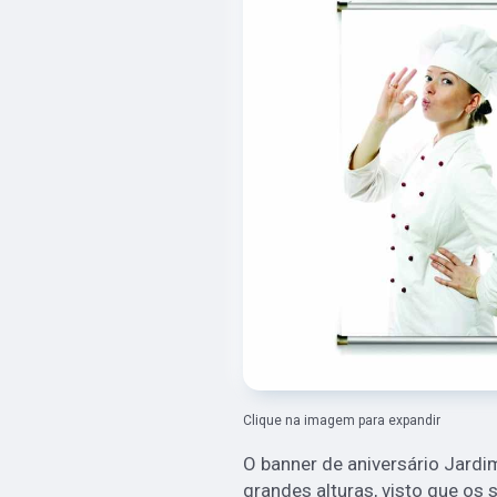
Clique na imagem para expandir
O banner de aniversário Jardi
grandes alturas, visto que os 