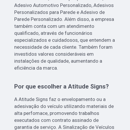
Adesivo Automotivo Personalizado, Adesivos
Personalizados para Parede e Adesivo de
Parede Personalizado. Além disso, a empresa
também conta com um atendimento
qualificado, através de funcionários
especializados e cuidadosos, que entendem a
necessidade de cada cliente. Também foram
investidos valores consideráveis em
instalações de qualidade, aumentando a
eficiência da marca.
Por que escolher a Atitude Signs?
A Atitude Signs faz o envelopamento ou a
adesivação do veículo utilizando materiais de
alta perfomace, promovendo trabalhos
executados com contrato assinado de
garantia de serviço. A Sinalização de Veículos