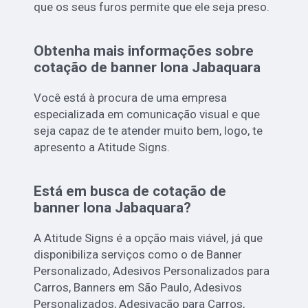
que os seus furos permite que ele seja preso.
Obtenha mais informações sobre
cotação de banner lona Jabaquara
Você está à procura de uma empresa
especializada em comunicação visual e que
seja capaz de te atender muito bem, logo, te
apresento a Atitude Signs.
Está em busca de cotação de
banner lona Jabaquara?
A Atitude Signs é a opção mais viável, já que
disponibiliza serviços como o de Banner
Personalizado, Adesivos Personalizados para
Carros, Banners em São Paulo, Adesivos
Personalizados, Adesivação para Carros,