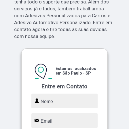
tenha todo o suporte que precisa. Além dos
serviços já citados, também trabalhamos
com Adesivos Personalizados para Carros e
Adesivo Automotivo Personalizado. Entre em
contato agora e tire todas as suas dúvidas
com nossa equipe.
Estamos localizados
em São Paulo - SP
Entre em Contato