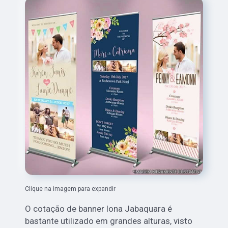
Clique na imagem para expandir
O cotação de banner lona Jabaquara é
bastante utilizado em grandes alturas, visto