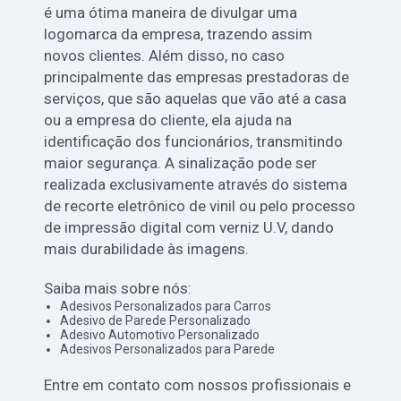
é uma ótima maneira de divulgar uma
logomarca da empresa, trazendo assim
novos clientes. Além disso, no caso
principalmente das empresas prestadoras de
serviços, que são aquelas que vão até a casa
ou a empresa do cliente, ela ajuda na
identificação dos funcionários, transmitindo
maior segurança. A sinalização pode ser
realizada exclusivamente através do sistema
de recorte eletrônico de vinil ou pelo processo
de impressão digital com verniz U.V, dando
mais durabilidade às imagens.
Saiba mais sobre nós:
Adesivos Personalizados para Carros
Adesivo de Parede Personalizado
Adesivo Automotivo Personalizado
Adesivos Personalizados para Parede
Entre em contato com nossos profissionais e