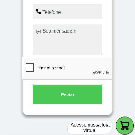
Enviar
Acesse nossa loja
virtual