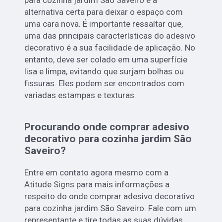
para cozinha jardim São Saveiro é a
alternativa certa para deixar o espaço com
uma cara nova. É importante ressaltar que,
uma das principais características do adesivo
decorativo é a sua facilidade de aplicação. No
entanto, deve ser colado em uma superfície
lisa e limpa, evitando que surjam bolhas ou
fissuras. Eles podem ser encontrados com
variadas estampas e texturas.
Procurando onde comprar adesivo
decorativo para cozinha jardim São
Saveiro?
Entre em contato agora mesmo com a
Atitude Signs para mais informações a
respeito do onde comprar adesivo decorativo
para cozinha jardim São Saveiro. Fale com um
representante e tire todas as suas dúvidas.