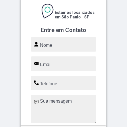
Estamos localizados
em São Paulo - SP
Entre em Contato