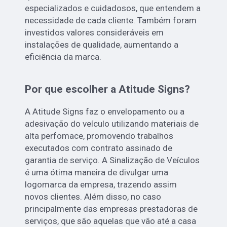
especializados e cuidadosos, que entendem a
necessidade de cada cliente. Também foram
investidos valores consideráveis em
instalações de qualidade, aumentando a
eficiência da marca.
Por que escolher a Atitude Signs?
A Atitude Signs faz o envelopamento ou a
adesivação do veículo utilizando materiais de
alta perfomace, promovendo trabalhos
executados com contrato assinado de
garantia de serviço. A Sinalização de Veículos
é uma ótima maneira de divulgar uma
logomarca da empresa, trazendo assim
novos clientes. Além disso, no caso
principalmente das empresas prestadoras de
serviços, que são aquelas que vão até a casa