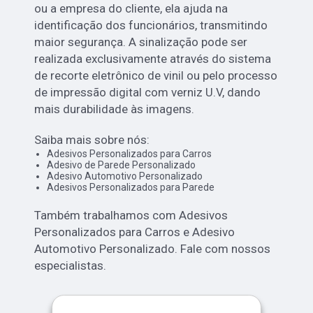
ou a empresa do cliente, ela ajuda na
identificação dos funcionários, transmitindo
maior segurança. A sinalização pode ser
realizada exclusivamente através do sistema
de recorte eletrônico de vinil ou pelo processo
de impressão digital com verniz U.V, dando
mais durabilidade às imagens.
Saiba mais sobre nós:
Adesivos Personalizados para Carros
Adesivo de Parede Personalizado
Adesivo Automotivo Personalizado
Adesivos Personalizados para Parede
Também trabalhamos com Adesivos
Personalizados para Carros e Adesivo
Automotivo Personalizado. Fale com nossos
especialistas.