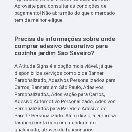
Aproveite para consultar as condições de
pagamento! Não abra mão do que o mercado
tem de melhor e ligue!
Precisa de informações sobre onde
comprar adesivo decorativo para
cozinha jardim São Saveiro?
A Atitude Signs é a opção mais viável, já que
disponibiliza serviços como o de Banner
Personalizado, Adesivos Personalizados para
Carros, Banners em São Paulo, Adesivos
Personalizados, Adesivação para Carros,
Adesivo Automotivo Personalizado, Adesivos
Personalizados para Parede e Adesivo de
Parede Personalizado. Além disso, a empresa
também conta com um atendimento
qualificado, através de funcionários