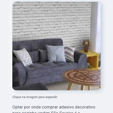
Clique na imagem para expandir
Optar por onde comprar adesivo decorativo