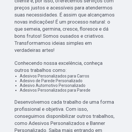
cliente e, por isso, oferecemos serviços com
preços justos e acessíveis para atendermos
suas necessidades. É assim que alcançamos
novas indicações! É um processo natural: o
que semeia, germina, cresce, floresce e dá
bons frutos! Somos ousados e criativos.
Transformamos ideias simples em
verdadeiras artes!
Conhecendo nossa excelência, conheça
outros trabalhos como:
Adesivos Personalizados para Carros
Adesivo de Parede Personalizado
Adesivo Automotivo Personalizado
Adesivos Personalizados para Parede
Desenvolvemos cada trabalho de uma forma
profissional e objetiva. Com isso,
conseguimos disponibilizar outros trabalhos,
como Adesivos Personalizados e Banner
Personalizado. Saiba mais entrando em