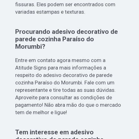
fissuras. Eles podem ser encontrados com
variadas estampas e texturas.
Procurando adesivo decorativo de
parede cozinha Paraíso do
Morumbi?
Entre em contato agora mesmo com a
Atitude Signs para mais informações a
respeito do adesivo decorativo de parede
cozinha Paraíso do Morumbi. Fale com um
representante e tire todas as suas dúvidas.
Aproveite para consultar as condições de
pagamento! Não abra mão do que o mercado
tem de melhor e ligue!
Tem interesse em adesivo