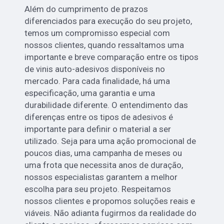
Além do cumprimento de prazos
diferenciados para execução do seu projeto,
temos um compromisso especial com
nossos clientes, quando ressaltamos uma
importante e breve comparação entre os tipos
de vinis auto-adesivos disponíveis no
mercado. Para cada finalidade, há uma
especificação, uma garantia e uma
durabilidade diferente. O entendimento das
diferenças entre os tipos de adesivos é
importante para definir o material a ser
utilizado. Seja para uma ação promocional de
poucos dias, uma campanha de meses ou
uma frota que necessita anos de duração,
nossos especialistas garantem a melhor
escolha para seu projeto. Respeitamos
nossos clientes e propomos soluções reais e
viáveis. Não adianta fugirmos da realidade do