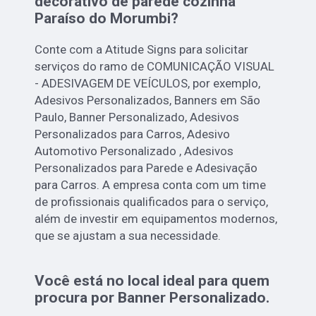
decorativo de parede cozinha
Paraíso do Morumbi?
Conte com a Atitude Signs para solicitar
serviços do ramo de COMUNICAÇÃO VISUAL
- ADESIVAGEM DE VEÍCULOS, por exemplo,
Adesivos Personalizados, Banners em São
Paulo, Banner Personalizado, Adesivos
Personalizados para Carros, Adesivo
Automotivo Personalizado , Adesivos
Personalizados para Parede e Adesivação
para Carros. A empresa conta com um time
de profissionais qualificados para o serviço,
além de investir em equipamentos modernos,
que se ajustam a sua necessidade.
Você está no local ideal para quem
procura por
Banner Personalizado
.