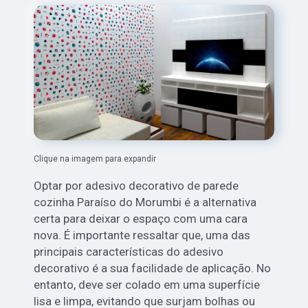
Clique na imagem para expandir
Optar por adesivo decorativo de parede
cozinha Paraíso do Morumbi é a alternativa
certa para deixar o espaço com uma cara
nova. É importante ressaltar que, uma das
principais características do adesivo
decorativo é a sua facilidade de aplicação. No
entanto, deve ser colado em uma superfície
lisa e limpa, evitando que surjam bolhas ou