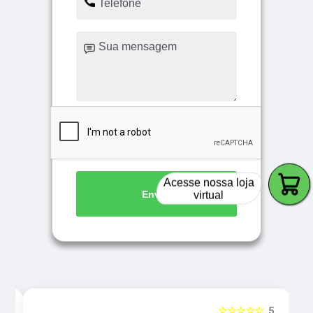
Acesse nossa loja
Enviar
virtual
5
☆☆☆☆☆
5