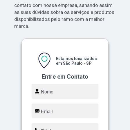
contato com nossa empresa, sanando assim
as suas dúvidas sobre os serviços e produtos
disponibilizados pelo ramo com a melhor
marca.
Estamos localizados
em São Paulo - SP
Entre em Contato