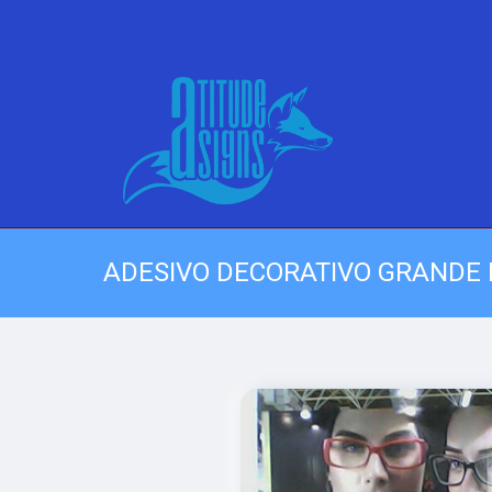
ADESIVO DECORATIVO GRANDE 