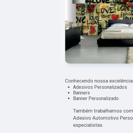
Conhecendo nossa excelência,
Adesivos Personalizados
Banners
Banner Personalizado
Também trabalhamos com A
Adesivo Automotivo Perso
especialistas.