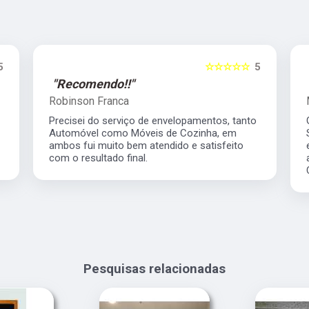
5
☆☆☆☆☆
5
"Recomendo!!"
Robinson Franca
Precisei do serviço de envelopamentos, tanto
Automóvel como Móveis de Cozinha, em
ambos fui muito bem atendido e satisfeito
com o resultado final.
Pesquisas relacionadas