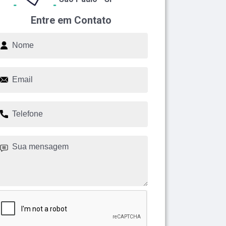
Entre em Contato