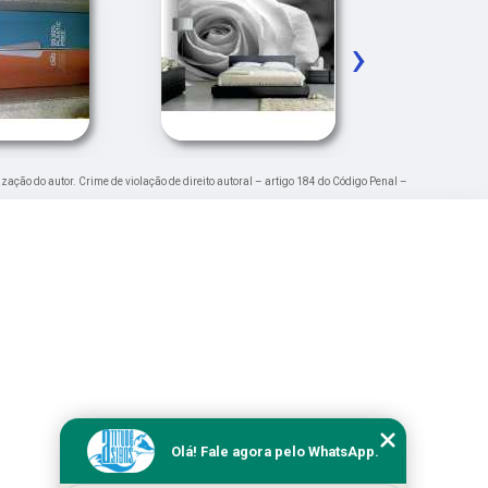
›
ização do autor. Crime de violação de direito autoral – artigo 184 do Código Penal –
Olá! Fale agora pelo WhatsApp.