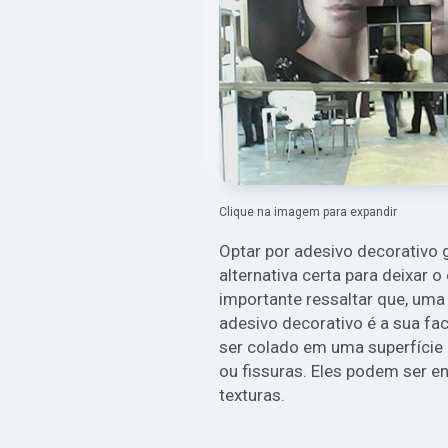
Clique na imagem para expandir
Optar por adesivo decorativo 
alternativa certa para deixar
importante ressaltar que, uma 
adesivo decorativo é a sua fac
ser colado em uma superfície 
ou fissuras. Eles podem ser 
texturas.