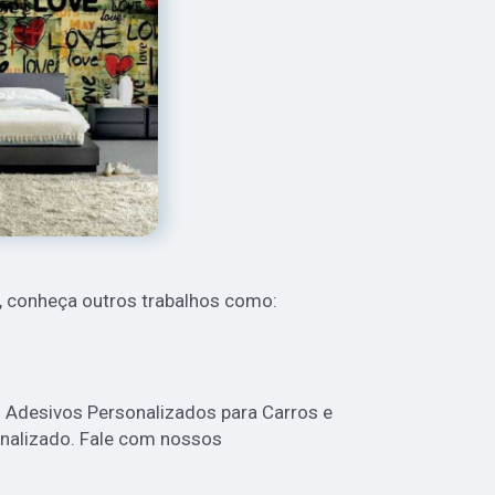
 conheça outros trabalhos como:
desivos Personalizados para Carros e
nalizado. Fale com nossos