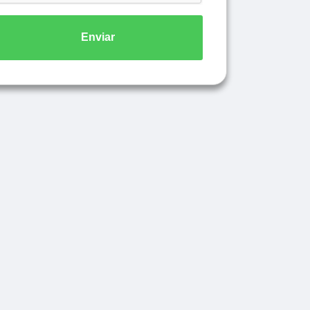
Enviar