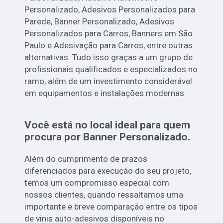
Personalizado, Adesivos Personalizados para
Parede, Banner Personalizado, Adesivos
Personalizados para Carros, Banners em São
Paulo e Adesivação para Carros, entre outras
alternativas. Tudo isso graças a um grupo de
profissionais qualificados e especializados no
ramo, além de um investimento considerável
em equipamentos e instalações modernas.
Você está no local ideal para quem
procura por
Banner Personalizado
.
Além do cumprimento de prazos
diferenciados para execução do seu projeto,
temos um compromisso especial com
nossos clientes, quando ressaltamos uma
importante e breve comparação entre os tipos
de vinis auto-adesivos disponíveis no