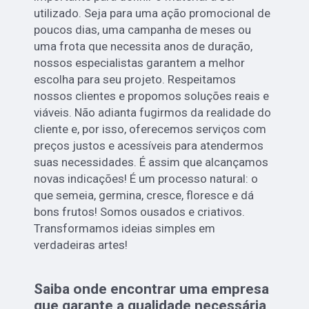
utilizado. Seja para uma ação promocional de
poucos dias, uma campanha de meses ou
uma frota que necessita anos de duração,
nossos especialistas garantem a melhor
escolha para seu projeto. Respeitamos
nossos clientes e propomos soluções reais e
viáveis. Não adianta fugirmos da realidade do
cliente e, por isso, oferecemos serviços com
preços justos e acessíveis para atendermos
suas necessidades. É assim que alcançamos
novas indicações! É um processo natural: o
que semeia, germina, cresce, floresce e dá
bons frutos! Somos ousados e criativos.
Transformamos ideias simples em
verdadeiras artes!
Saiba onde encontrar uma empresa
que garante a qualidade necessária