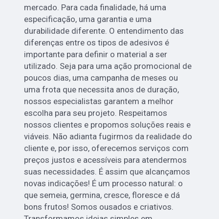
mercado. Para cada finalidade, há uma
especificação, uma garantia e uma
durabilidade diferente. O entendimento das
diferenças entre os tipos de adesivos é
importante para definir o material a ser
utilizado. Seja para uma ação promocional de
poucos dias, uma campanha de meses ou
uma frota que necessita anos de duração,
nossos especialistas garantem a melhor
escolha para seu projeto. Respeitamos
nossos clientes e propomos soluções reais e
viáveis. Não adianta fugirmos da realidade do
cliente e, por isso, oferecemos serviços com
preços justos e acessíveis para atendermos
suas necessidades. É assim que alcançamos
novas indicações! É um processo natural: o
que semeia, germina, cresce, floresce e dá
bons frutos! Somos ousados e criativos.
Transformamos ideias simples em