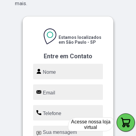
mais.
Estamos localizados
em São Paulo - SP
Entre em Contato
Acesse nossa loja
virtual