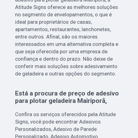
Atitude Signs oferece as melhores soluções
no segmento de envelopamentos, o que é
ideal para proprietários de casas,
apartamentos, restaurantes, lanchonetes,
entre outros. Afinal, são os maiores
interessados em uma alternativa completa e
que seja oferecida por uma empresa de
confiança e dentro do prazo. Não deixe de
conferir mais soluções sobre adesivamento
de geladeira e outras opções do segmento.
Está a procura de preço de adesivo
para plotar geladeira Mairiporã,
Confira os serviços oferecidos pela Atitude
Signs, você pode encontrar Adesivos
Personalizados, Adesivo de Parede
Personalizado, Adesivo Automotivo