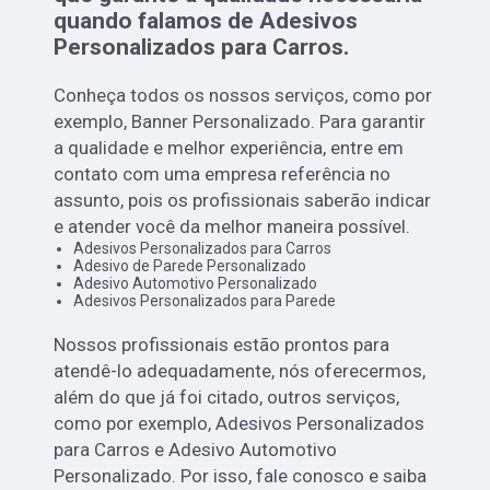
quando falamos de Adesivos
Personalizados para Carros.
Conheça todos os nossos serviços, como por
exemplo, Banner Personalizado. Para garantir
a qualidade e melhor experiência, entre em
contato com uma empresa referência no
assunto, pois os profissionais saberão indicar
e atender você da melhor maneira possível.
Adesivos Personalizados para Carros
Adesivo de Parede Personalizado
Adesivo Automotivo Personalizado
Adesivos Personalizados para Parede
Nossos profissionais estão prontos para
atendê-lo adequadamente, nós oferecermos,
além do que já foi citado, outros serviços,
como por exemplo, Adesivos Personalizados
para Carros e Adesivo Automotivo
Personalizado. Por isso, fale conosco e saiba