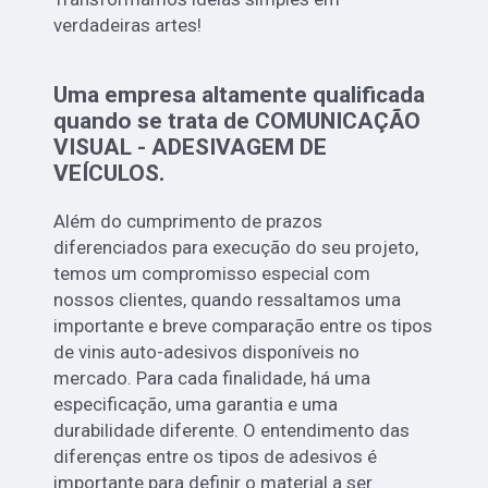
verdadeiras artes!
Uma empresa altamente qualificada
quando se trata de COMUNICAÇÃO
VISUAL - ADESIVAGEM DE
VEÍCULOS.
Além do cumprimento de prazos
diferenciados para execução do seu projeto,
temos um compromisso especial com
nossos clientes, quando ressaltamos uma
importante e breve comparação entre os tipos
de vinis auto-adesivos disponíveis no
mercado. Para cada finalidade, há uma
especificação, uma garantia e uma
durabilidade diferente. O entendimento das
diferenças entre os tipos de adesivos é
importante para definir o material a ser