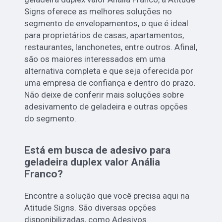
Signs oferece as melhores soluções no
segmento de envelopamentos, o que é ideal
para proprietários de casas, apartamentos,
restaurantes, lanchonetes, entre outros. Afinal,
são os maiores interessados em uma
alternativa completa e que seja oferecida por
uma empresa de confiança e dentro do prazo.
Não deixe de conferir mais soluções sobre
adesivamento de geladeira e outras opções
do segmento.
Está em busca de adesivo para
geladeira duplex valor Anália
Franco?
Encontre a solução que você precisa aqui na
Atitude Signs. São diversas opções
disponibilizadas, como Adesivos