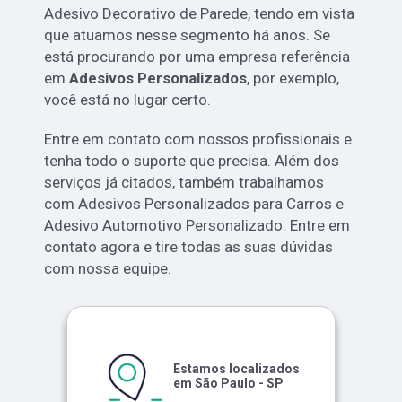
Adesivo Decorativo de Parede, tendo em vista
que atuamos nesse segmento há anos. Se
está procurando por uma empresa referência
em
Adesivos Personalizados
, por exemplo,
você está no lugar certo.
Entre em contato com nossos profissionais e
tenha todo o suporte que precisa. Além dos
serviços já citados, também trabalhamos
com Adesivos Personalizados para Carros e
Adesivo Automotivo Personalizado. Entre em
contato agora e tire todas as suas dúvidas
com nossa equipe.
Estamos localizados
em São Paulo - SP