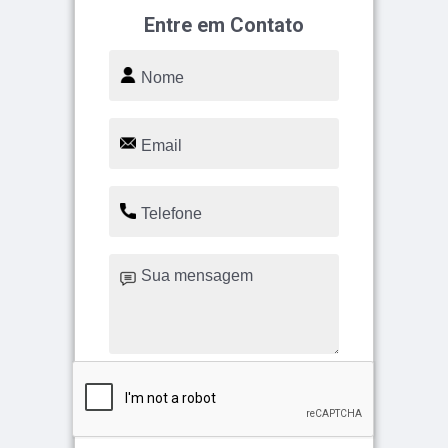
Entre em Contato