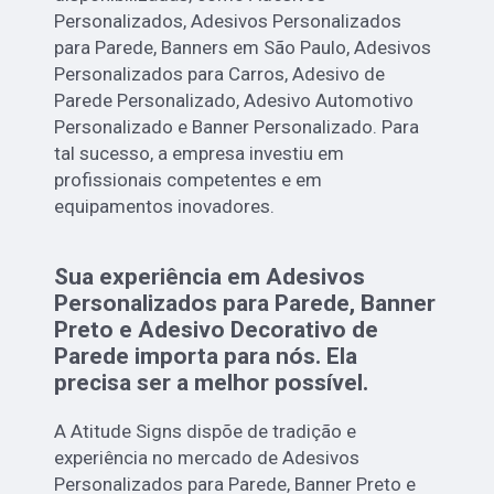
Personalizados, Adesivos Personalizados
para Parede, Banners em São Paulo, Adesivos
Personalizados para Carros, Adesivo de
Parede Personalizado, Adesivo Automotivo
Personalizado e Banner Personalizado. Para
tal sucesso, a empresa investiu em
profissionais competentes e em
equipamentos inovadores.
Sua experiência em Adesivos
Personalizados para Parede, Banner
Preto e Adesivo Decorativo de
Parede importa para nós. Ela
precisa ser a melhor possível.
A Atitude Signs dispõe de tradição e
experiência no mercado de Adesivos
Personalizados para Parede, Banner Preto e