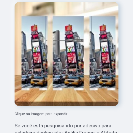
Clique na imagem para expandir
Se você está pesquisando por adesivo para
geladeira duplex valor Anália Franco, a Atitude