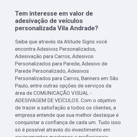
Tem interesse em valor de
adesivação de veículos
personalizada Vila Andrade?
Saiba que através da Atitude Signs você
encontra Adesivos Personalizados,
Adesivação para Carros, Adesivos
Personalizados para Parede, Adesivo de
Parede Personalizado, Adesivos
Personalizados para Carros, Banners em São
Paulo, entre outras opções de serviços da
área de COMUNICAÇÃO VISUAL -
ADESIVAGEM DE VEÍCULOS. Com o objetivo
de trazer a satisfação a todos os clientes, a
empresa entende que sua melhor destaque é
conquistar a confiança de cada um. Tudo isso
só é possível através do investimento em
equipamentos modernos e profissionais