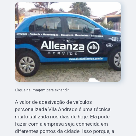
Clique na imagem para expandir
A valor de adesivação de veículos
personalizada Vila Andrade é uma técnica
muito utilizada nos dias de hoje. Ela pode
fazer com a empresa seja conhecida em
diferentes pontos da cidade. Isso porque, a