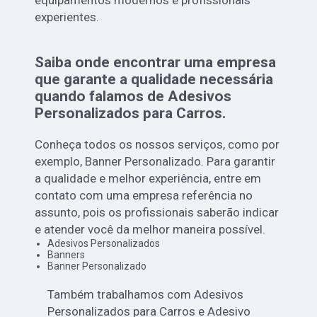
experientes.
Saiba onde encontrar uma empresa
que garante a qualidade necessária
quando falamos de Adesivos
Personalizados para Carros.
Conheça todos os nossos serviços, como por
exemplo, Banner Personalizado. Para garantir
a qualidade e melhor experiência, entre em
contato com uma empresa referência no
assunto, pois os profissionais saberão indicar
e atender você da melhor maneira possível.
Adesivos Personalizados
Banners
Banner Personalizado
Também trabalhamos com Adesivos
Personalizados para Carros e Adesivo