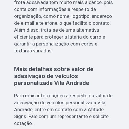
frota adesivada tem muito mais alcance, pois
conta com informações a respeito da
organização, como nome, logotipo, endereço
de e-mail e telefone, o que facilita o contato.
Além disso, trata-se de uma alternativa
eficiente para proteger a lataria do carro e
garantir a personalização com cores e
texturas variadas.
Mais detalhes sobre valor de
adesivação de veículos
personalizada Vila Andrade
Para mais informações a respeito da valor de
adesivação de veículos personalizada Vila
Andrade, entre em contato com a Atitude
Signs. Fale com um representante e solicite
cotação.