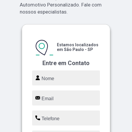
Automotivo Personalizado. Fale com
nossos especialistas.
Estamos localizados
em São Paulo - SP
Entre em Contato