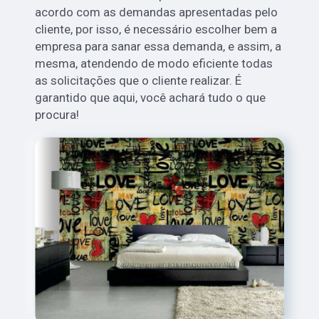
acordo com as demandas apresentadas pelo
cliente, por isso, é necessário escolher bem a
empresa para sanar essa demanda, e assim, a
mesma, atendendo de modo eficiente todas
as solicitações que o cliente realizar. É
garantido que aqui, você achará tudo o que
procura!