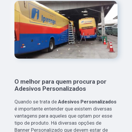
O melhor para quem procura por
Adesivos Personalizados
Quando se trata de
Adesivos Personalizados
é importante entender que existem diversas
vantagens para aqueles que optam por esse
tipo de produto. Há diversas opções de
Banner Personalizado que devem estar de