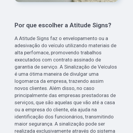
Por que escolher a Atitude Signs?
A Atitude Signs faz o envelopamento ou a
adesivação do veículo utilizando materiais de
alta perfomace, promovendo trabalhos
executados com contrato assinado de
garantia de serviço. A Sinalização de Veículos
é uma ótima maneira de divulgar uma
logomarca da empresa, trazendo assim
novos clientes. Além disso, no caso
principalmente das empresas prestadoras de
serviços, que são aquelas que vão até a casa
ou a empresa do cliente, ela ajuda na
identificação dos funcionários, transmitindo
maior segurança. A sinalização pode ser
realizada exclusivamente através do sistema