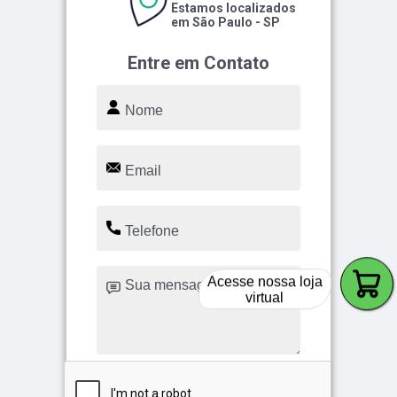
Estamos localizados
em São Paulo - SP
Entre em Contato
Acesse nossa loja
virtual