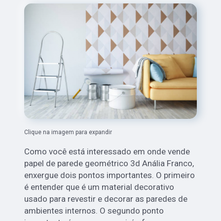
Clique na imagem para expandir
Como você está interessado em onde vende
papel de parede geométrico 3d Anália Franco,
enxergue dois pontos importantes. O primeiro
é entender que é um material decorativo
usado para revestir e decorar as paredes de
ambientes internos. O segundo ponto