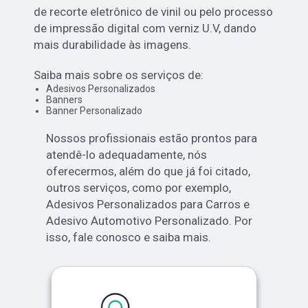
de recorte eletrônico de vinil ou pelo processo
de impressão digital com verniz U.V, dando
mais durabilidade às imagens.
Saiba mais sobre os serviços de:
Adesivos Personalizados
Banners
Banner Personalizado
Nossos profissionais estão prontos para
atendê-lo adequadamente, nós
oferecermos, além do que já foi citado,
outros serviços, como por exemplo,
Adesivos Personalizados para Carros e
Adesivo Automotivo Personalizado. Por
isso, fale conosco e saiba mais.