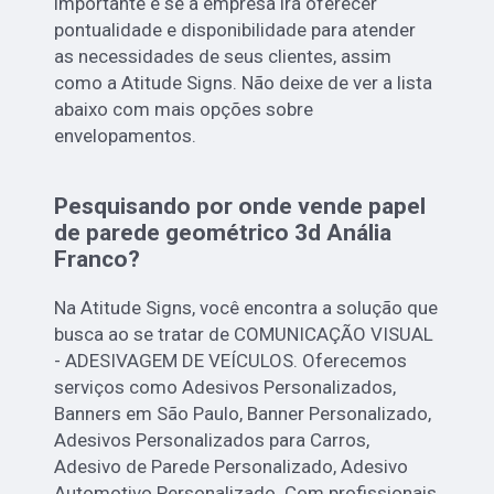
importante é se a empresa irá oferecer
pontualidade e disponibilidade para atender
as necessidades de seus clientes, assim
como a Atitude Signs. Não deixe de ver a lista
abaixo com mais opções sobre
envelopamentos.
Pesquisando por onde vende papel
de parede geométrico 3d Anália
Franco?
Na Atitude Signs, você encontra a solução que
busca ao se tratar de COMUNICAÇÃO VISUAL
- ADESIVAGEM DE VEÍCULOS. Oferecemos
serviços como Adesivos Personalizados,
Banners em São Paulo, Banner Personalizado,
Adesivos Personalizados para Carros,
Adesivo de Parede Personalizado, Adesivo
Automotivo Personalizado. Com profissionais