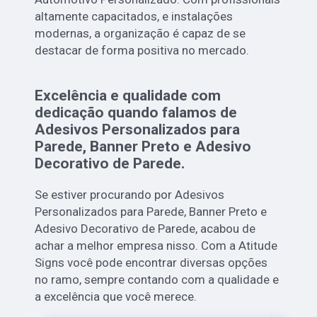
altamente capacitados, e instalações
modernas, a organização é capaz de se
destacar de forma positiva no mercado.
Excelência e qualidade com
dedicação quando falamos de
Adesivos Personalizados para
Parede, Banner Preto e Adesivo
Decorativo de Parede.
Se estiver procurando por Adesivos
Personalizados para Parede, Banner Preto e
Adesivo Decorativo de Parede, acabou de
achar a melhor empresa nisso. Com a Atitude
Signs você pode encontrar diversas opções
no ramo, sempre contando com a qualidade e
a excelência que você merece.