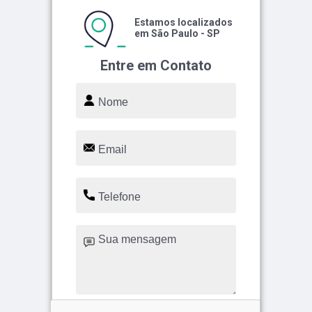
Estamos localizados
em São Paulo - SP
Entre em Contato