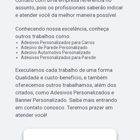
assunto, pois os profissionais saberão indicar
e atender você da melhor maneira possível.
Conhecendo nossa excelência, conheça
outros trabalhos como:
Adesivos Personalizados para Carros
Adesivo de Parede Personalizado
Adesivo Automotivo Personalizado
Adesivos Personalizados para Parede
Executamos cada trabalho de uma forma
Qualidade e custo-benefício, e também
oferecemos outros trabalhamos, além dos
citados, como Adesivos Personalizados e
Banner Personalizado. Saiba mais entrando
em contato conosco. Teremos prazer em
atender você!