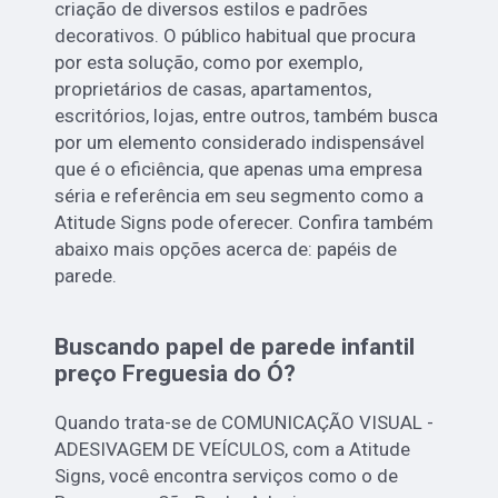
criação de diversos estilos e padrões
decorativos. O público habitual que procura
por esta solução, como por exemplo,
proprietários de casas, apartamentos,
escritórios, lojas, entre outros, também busca
por um elemento considerado indispensável
que é o eficiência, que apenas uma empresa
séria e referência em seu segmento como a
Atitude Signs pode oferecer. Confira também
abaixo mais opções acerca de: papéis de
parede.
Buscando papel de parede infantil
preço Freguesia do Ó?
Quando trata-se de COMUNICAÇÃO VISUAL -
ADESIVAGEM DE VEÍCULOS, com a Atitude
Signs, você encontra serviços como o de