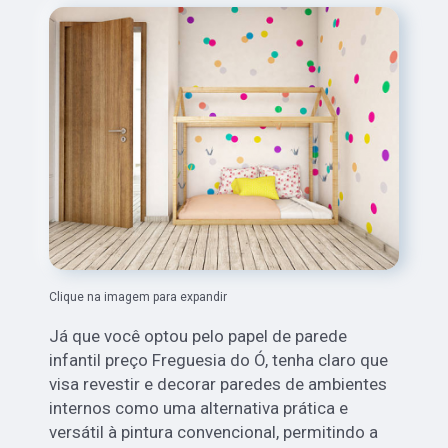
Clique na imagem para expandir
Já que você optou pelo papel de parede
infantil preço Freguesia do Ó, tenha claro que
visa revestir e decorar paredes de ambientes
internos como uma alternativa prática e
versátil à pintura convencional, permitindo a