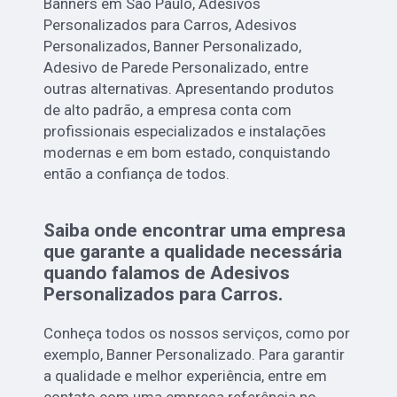
Banners em São Paulo, Adesivos
Personalizados para Carros, Adesivos
Personalizados, Banner Personalizado,
Adesivo de Parede Personalizado, entre
outras alternativas. Apresentando produtos
de alto padrão, a empresa conta com
profissionais especializados e instalações
modernas e em bom estado, conquistando
então a confiança de todos.
Saiba onde encontrar uma empresa
que garante a qualidade necessária
quando falamos de Adesivos
Personalizados para Carros.
Conheça todos os nossos serviços, como por
exemplo, Banner Personalizado. Para garantir
a qualidade e melhor experiência, entre em
contato com uma empresa referência no