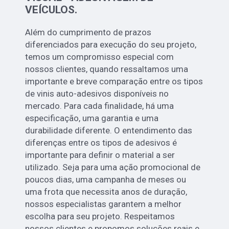
VEÍCULOS.
Além do cumprimento de prazos
diferenciados para execução do seu projeto,
temos um compromisso especial com
nossos clientes, quando ressaltamos uma
importante e breve comparação entre os tipos
de vinis auto-adesivos disponíveis no
mercado. Para cada finalidade, há uma
especificação, uma garantia e uma
durabilidade diferente. O entendimento das
diferenças entre os tipos de adesivos é
importante para definir o material a ser
utilizado. Seja para uma ação promocional de
poucos dias, uma campanha de meses ou
uma frota que necessita anos de duração,
nossos especialistas garantem a melhor
escolha para seu projeto. Respeitamos
nossos clientes e propomos soluções reais e