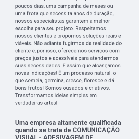
poucos dias, uma campanha de meses ou
uma frota que necessita anos de duração,
nossos especialistas garantem a melhor
escolha para seu projeto. Respeitamos
nossos clientes e propomos soluções reais e
viáveis. Não adianta fugirmos da realidade do
cliente e, por isso, oferecemos serviços com
preços justos e acessíveis para atendermos
suas necessidades. É assim que alcançamos
novas indicações! É um processo natural: o
que semeia, germina, cresce, floresce e dá
bons frutos! Somos ousados e criativos.
Transformamos ideias simples em
verdadeiras artes!
Uma empresa altamente qualificada
quando se trata de COMUNICAÇÃO
VISUAL - ADESIVAGEM DE