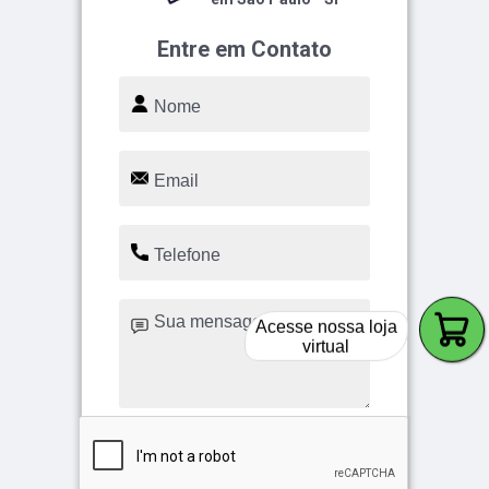
Entre em Contato
Acesse nossa loja
virtual