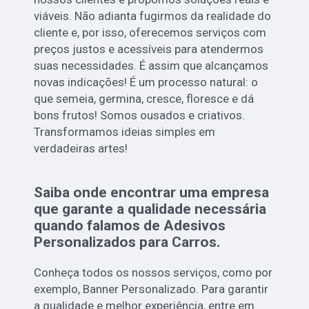
viáveis. Não adianta fugirmos da realidade do
cliente e, por isso, oferecemos serviços com
preços justos e acessíveis para atendermos
suas necessidades. É assim que alcançamos
novas indicações! É um processo natural: o
que semeia, germina, cresce, floresce e dá
bons frutos! Somos ousados e criativos.
Transformamos ideias simples em
verdadeiras artes!
Saiba onde encontrar uma empresa
que garante a qualidade necessária
quando falamos de Adesivos
Personalizados para Carros.
Conheça todos os nossos serviços, como por
exemplo, Banner Personalizado. Para garantir
a qualidade e melhor experiência, entre em