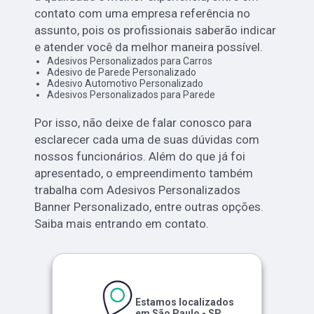
contato com uma empresa referência no
assunto, pois os profissionais saberão indicar
e atender você da melhor maneira possível.
Adesivos Personalizados para Carros
Adesivo de Parede Personalizado
Adesivo Automotivo Personalizado
Adesivos Personalizados para Parede
Por isso, não deixe de falar conosco para
esclarecer cada uma de suas dúvidas com
nossos funcionários. Além do que já foi
apresentado, o empreendimento também
trabalha com Adesivos Personalizados
Banner Personalizado, entre outras opções.
Saiba mais entrando em contato.
Estamos localizados
em São Paulo - SP