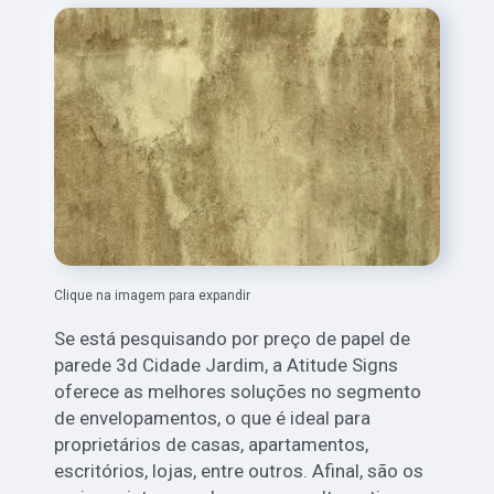
Clique na imagem para expandir
Se está pesquisando por preço de papel de
parede 3d Cidade Jardim, a Atitude Signs
oferece as melhores soluções no segmento
de envelopamentos, o que é ideal para
proprietários de casas, apartamentos,
escritórios, lojas, entre outros. Afinal, são os