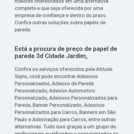
maiores interessados em uma alternativa
completa e que seja oferecida por uma
empresa de confiança e dentro do prazo.
Confira outras soluções sobre papéis de
parede.
Está a procura de preço de papel de
parede 3d Cidade Jardim,
Confira os serviços oferecidos pela Atitude
Signs, você pode encontrar Adesivos
Personalizados, Adesivo de Parede
Personalizado, Adesivo Automotivo
Personalizado, Adesivos Personalizados para
Parede, Banner Personalizado, Adesivos
Personalizados para Carros, Banners em São
Paulo e Adesivação para Carros, entre outras
alternativas. Tudo isso graças a um grupo de
profissionais qualificados e especializados no