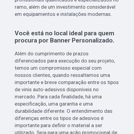
ramo, além de um investimento considerável
em equipamentos e instalações modernas.
Você está no local ideal para quem
procura por
Banner Personalizado
.
Além do cumprimento de prazos
diferenciados para execução do seu projeto,
temos um compromisso especial com
nossos clientes, quando ressaltamos uma
importante e breve comparação entre os tipos
de vinis auto-adesivos disponíveis no
mercado. Para cada finalidade, há uma
especificação, uma garantia e uma
durabilidade diferente. O entendimento das
diferenças entre os tipos de adesivos é
importante para definir o material a ser
utilizado. Seja para uma ação promocional de