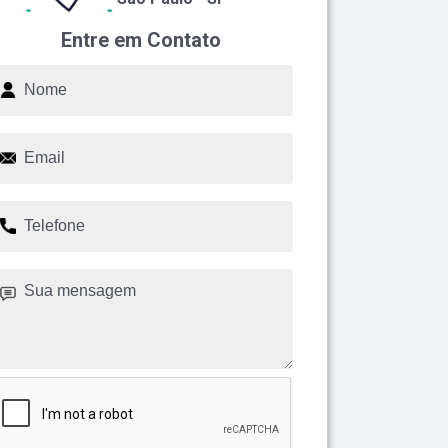
Entre em Contato