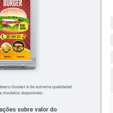
nheiro Goulart é de extrema qualidade!
s modelos disponíveis.
ações sobre valor do