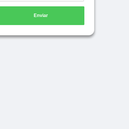
Enviar