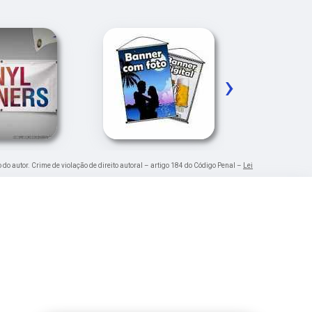
›
 do autor. Crime de violação de direito autoral – artigo 184 do Código Penal –
Lei