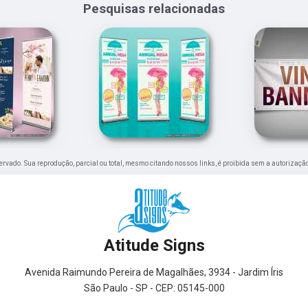
Pesquisas relacionadas
eservado. Sua reprodução, parcial ou total, mesmo citando nossos links, é proibida sem a autorização
Atitude Signs
Avenida Raimundo Pereira de Magalhães, 3934 - Jardim Íris
São Paulo - SP - CEP: 05145-000