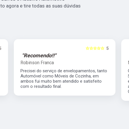
to agora e tire todas as suas dúvidas
5
☆☆☆☆☆
5
"Recomendo!!"
Robinson Franca
Precisei do serviço de envelopamentos, tanto
Automóvel como Móveis de Cozinha, em
ambos fui muito bem atendido e satisfeito
com o resultado final.