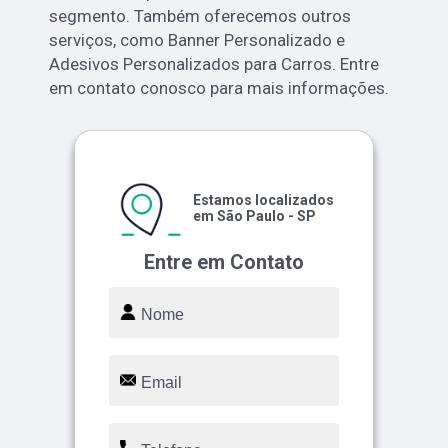
segmento. Também oferecemos outros
serviços, como Banner Personalizado e
Adesivos Personalizados para Carros. Entre
em contato conosco para mais informações.
Estamos localizados
em São Paulo - SP
Entre em Contato