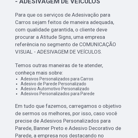
- ADESIVAGEM DE VEÍCULOS
Para que os serviços de Adesivação para
Carros sejam feitos de maneira adequada,
com qualidade garantida, o cliente deve
procurar a Atitude Signs, uma empresa
referência no segmento de COMUNICAÇÃO
VISUAL - ADESIVAGEM DE VEÍCULOS.
Temos outras maneiras de te atender,
conheça mais sobre:
Adesivos Personalizados para Carros
Adesivo de Parede Personalizado
Adesivo Automotivo Personalizado
Adesivos Personalizados para Parede
Em tudo que fazemos, carregamos o objetivo
de sermos os melhores, por isso, caso você
precise de Adesivos Personalizados para
Parede, Banner Preto e Adesivo Decorativo de
Parede, a empresa nos destacando no