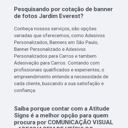
Pesquisando por cotação de banner
de fotos Jardim Everest?
Conheça nossos serviços, são opções
variadas que oferecemos, como Adesivos
Personalizados, Banners em São Paulo,
Banner Personalizado e Adesivos
Personalizados para Carros e tambem
Adesivação para Carros. Contando com
profissionais qualificados e experientes, o
empreendimento entende a necessidade de
cada cliente, buscando a sua satisfação e
confiança.
Saiba porque contar com a Atitude
Signs é a melhor opção para quem
procura por COMUNICAÇÃO VISUAL