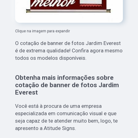
Clique na imagem para expandir
O cotação de banner de fotos Jardim Everest
é de extrema qualidade! Confira agora mesmo
todos os modelos disponíveis.
Obtenha mais informações sobre
cotação de banner de fotos Jardim
Everest
Você está à procura de uma empresa
especializada em comunicação visual e que
seja capaz de te atender muito bem, logo, te
apresento a Atitude Signs.