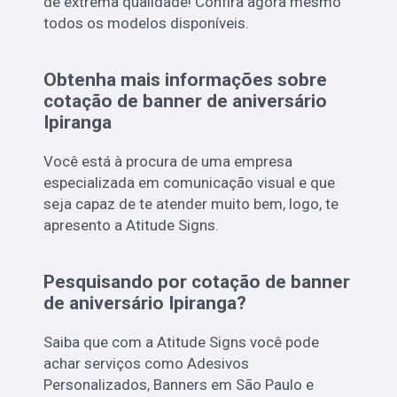
de extrema qualidade! Confira agora mesmo
todos os modelos disponíveis.
Obtenha mais informações sobre
cotação de banner de aniversário
Ipiranga
Você está à procura de uma empresa
especializada em comunicação visual e que
seja capaz de te atender muito bem, logo, te
apresento a Atitude Signs.
Pesquisando por cotação de banner
de aniversário Ipiranga?
Saiba que com a Atitude Signs você pode
achar serviços como Adesivos
Personalizados, Banners em São Paulo e