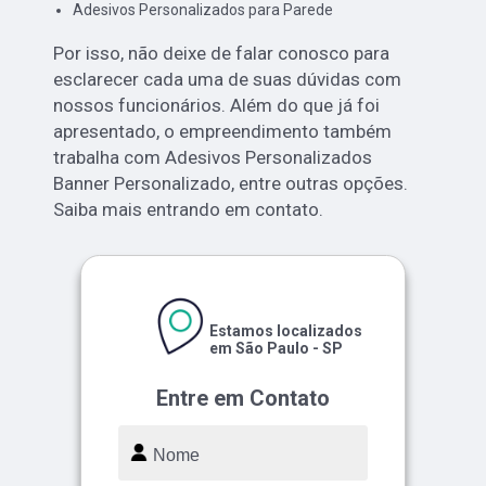
Adesivos Personalizados para Parede
Por isso, não deixe de falar conosco para
esclarecer cada uma de suas dúvidas com
nossos funcionários. Além do que já foi
apresentado, o empreendimento também
trabalha com Adesivos Personalizados
Banner Personalizado, entre outras opções.
Saiba mais entrando em contato.
Estamos localizados
em São Paulo - SP
Entre em Contato