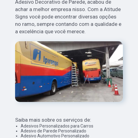
Adesivo Decorativo de Parede, acabou de
achar a melhor empresa nisso. Com a Atitude
Signs você pode encontrar diversas opções
no ramo, sempre contando com a qualidade e
a excelência que você merece.
Saiba mais sobre os serviços de:
Adesivos Personalizados para Carros
Adesivo de Parede Personalizado
Adesivo Automotivo Personalizado