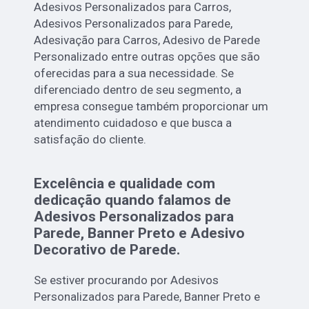
Adesivos Personalizados para Carros,
Adesivos Personalizados para Parede,
Adesivação para Carros, Adesivo de Parede
Personalizado entre outras opções que são
oferecidas para a sua necessidade. Se
diferenciado dentro de seu segmento, a
empresa consegue também proporcionar um
atendimento cuidadoso e que busca a
satisfação do cliente.
Excelência e qualidade com
dedicação quando falamos de
Adesivos Personalizados para
Parede, Banner Preto e Adesivo
Decorativo de Parede.
Se estiver procurando por Adesivos
Personalizados para Parede, Banner Preto e