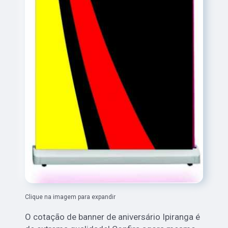
Clique na imagem para expandir
O cotação de banner de aniversário Ipiranga é