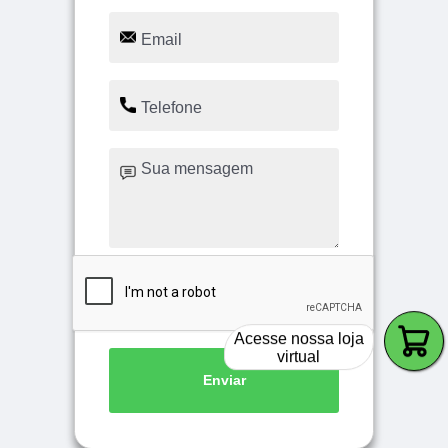
Acesse nossa loja
virtual
Enviar