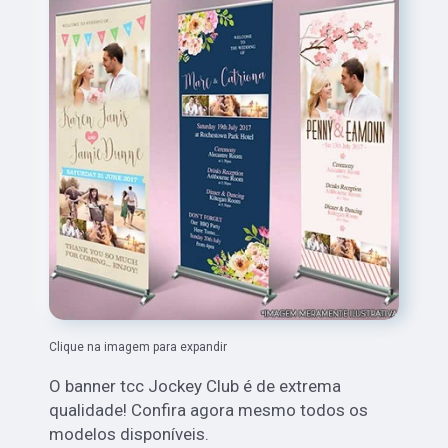
Clique na imagem para expandir
O banner tcc Jockey Club é de extrema
qualidade! Confira agora mesmo todos os
modelos disponíveis.