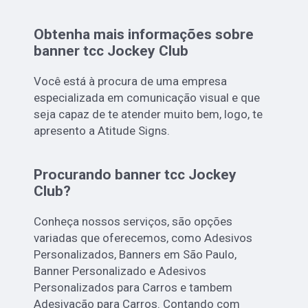
Obtenha mais informações sobre
banner tcc Jockey Club
Você está à procura de uma empresa
especializada em comunicação visual e que
seja capaz de te atender muito bem, logo, te
apresento a Atitude Signs.
Procurando banner tcc Jockey
Club?
Conheça nossos serviços, são opções
variadas que oferecemos, como Adesivos
Personalizados, Banners em São Paulo,
Banner Personalizado e Adesivos
Personalizados para Carros e tambem
Adesivação para Carros. Contando com