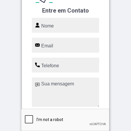
Entre em Contato