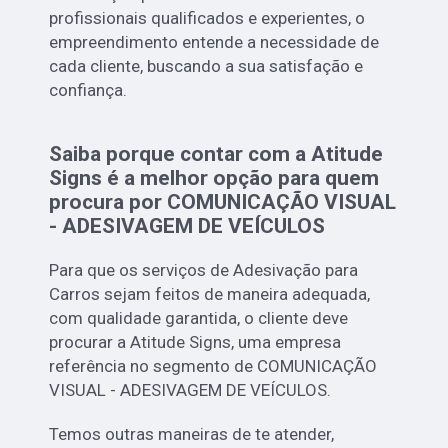
profissionais qualificados e experientes, o
empreendimento entende a necessidade de
cada cliente, buscando a sua satisfação e
confiança.
Saiba porque contar com a Atitude
Signs é a melhor opção para quem
procura por COMUNICAÇÃO VISUAL
- ADESIVAGEM DE VEÍCULOS
Para que os serviços de Adesivação para
Carros sejam feitos de maneira adequada,
com qualidade garantida, o cliente deve
procurar a Atitude Signs, uma empresa
referência no segmento de COMUNICAÇÃO
VISUAL - ADESIVAGEM DE VEÍCULOS.
Temos outras maneiras de te atender,