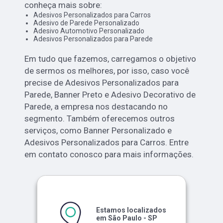
conheça mais sobre:
Adesivos Personalizados para Carros
Adesivo de Parede Personalizado
Adesivo Automotivo Personalizado
Adesivos Personalizados para Parede
Em tudo que fazemos, carregamos o objetivo
de sermos os melhores, por isso, caso você
precise de Adesivos Personalizados para
Parede, Banner Preto e Adesivo Decorativo de
Parede, a empresa nos destacando no
segmento. Também oferecemos outros
serviços, como Banner Personalizado e
Adesivos Personalizados para Carros. Entre
em contato conosco para mais informações.
Estamos localizados
em São Paulo - SP