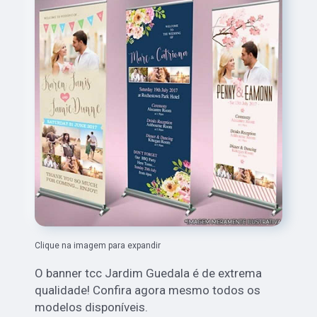
Clique na imagem para expandir
O banner tcc Jardim Guedala é de extrema
qualidade! Confira agora mesmo todos os
modelos disponíveis.