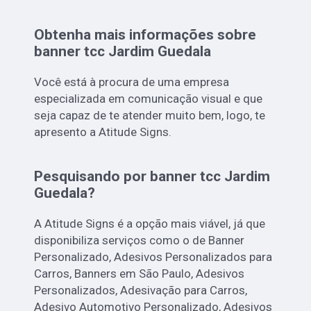
Obtenha mais informações sobre
banner tcc Jardim Guedala
Você está à procura de uma empresa
especializada em comunicação visual e que
seja capaz de te atender muito bem, logo, te
apresento a Atitude Signs.
Pesquisando por banner tcc Jardim
Guedala?
A Atitude Signs é a opção mais viável, já que
disponibiliza serviços como o de Banner
Personalizado, Adesivos Personalizados para
Carros, Banners em São Paulo, Adesivos
Personalizados, Adesivação para Carros,
Adesivo Automotivo Personalizado, Adesivos