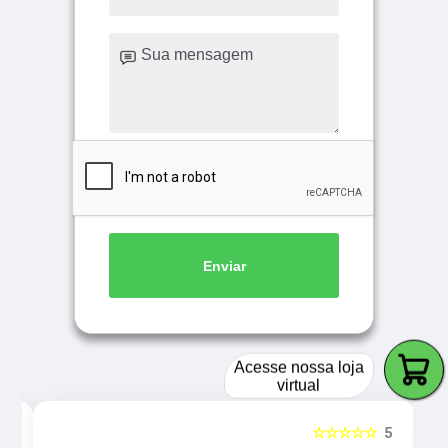
Enviar
Acesse nossa loja
virtual
5
☆☆☆☆☆
5