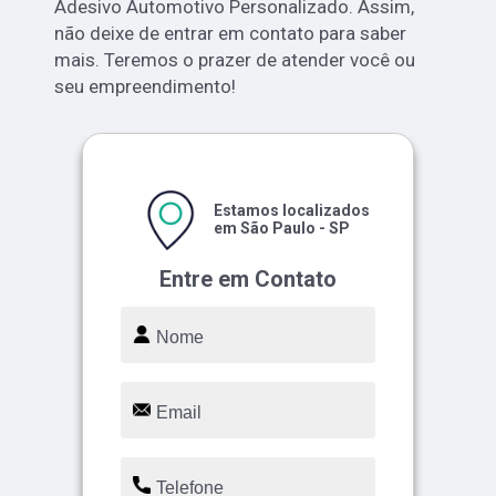
Adesivo Automotivo Personalizado. Assim,
não deixe de entrar em contato para saber
mais. Teremos o prazer de atender você ou
seu empreendimento!
Estamos localizados
em São Paulo - SP
Entre em Contato