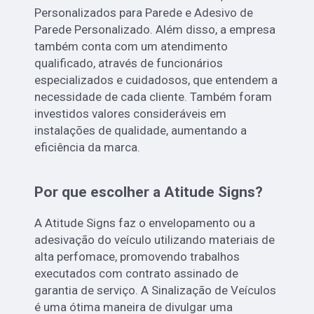
Personalizados para Parede e Adesivo de
Parede Personalizado. Além disso, a empresa
também conta com um atendimento
qualificado, através de funcionários
especializados e cuidadosos, que entendem a
necessidade de cada cliente. Também foram
investidos valores consideráveis em
instalações de qualidade, aumentando a
eficiência da marca.
Por que escolher a Atitude Signs?
A Atitude Signs faz o envelopamento ou a
adesivação do veículo utilizando materiais de
alta perfomace, promovendo trabalhos
executados com contrato assinado de
garantia de serviço. A Sinalização de Veículos
é uma ótima maneira de divulgar uma