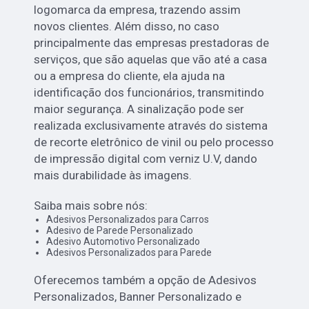
logomarca da empresa, trazendo assim
novos clientes. Além disso, no caso
principalmente das empresas prestadoras de
serviços, que são aquelas que vão até a casa
ou a empresa do cliente, ela ajuda na
identificação dos funcionários, transmitindo
maior segurança. A sinalização pode ser
realizada exclusivamente através do sistema
de recorte eletrônico de vinil ou pelo processo
de impressão digital com verniz U.V, dando
mais durabilidade às imagens.
Saiba mais sobre nós:
Adesivos Personalizados para Carros
Adesivo de Parede Personalizado
Adesivo Automotivo Personalizado
Adesivos Personalizados para Parede
Oferecemos também a opção de Adesivos
Personalizados, Banner Personalizado e