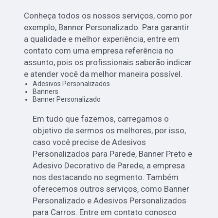
Conheça todos os nossos serviços, como por
exemplo, Banner Personalizado. Para garantir
a qualidade e melhor experiência, entre em
contato com uma empresa referência no
assunto, pois os profissionais saberão indicar
e atender você da melhor maneira possível.
Adesivos Personalizados
Banners
Banner Personalizado
Em tudo que fazemos, carregamos o
objetivo de sermos os melhores, por isso,
caso você precise de Adesivos
Personalizados para Parede, Banner Preto e
Adesivo Decorativo de Parede, a empresa
nos destacando no segmento. Também
oferecemos outros serviços, como Banner
Personalizado e Adesivos Personalizados
para Carros. Entre em contato conosco