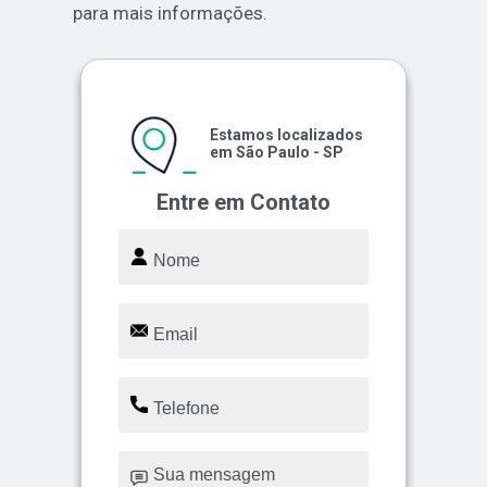
para mais informações.
Estamos localizados
em São Paulo - SP
Entre em Contato