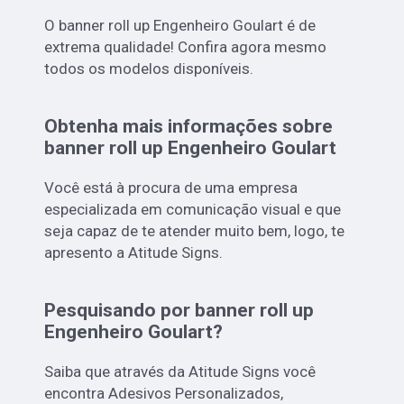
O banner roll up Engenheiro Goulart é de
extrema qualidade! Confira agora mesmo
todos os modelos disponíveis.
Obtenha mais informações sobre
banner roll up Engenheiro Goulart
Você está à procura de uma empresa
especializada em comunicação visual e que
seja capaz de te atender muito bem, logo, te
apresento a Atitude Signs.
Pesquisando por banner roll up
Engenheiro Goulart?
Saiba que através da Atitude Signs você
encontra Adesivos Personalizados,