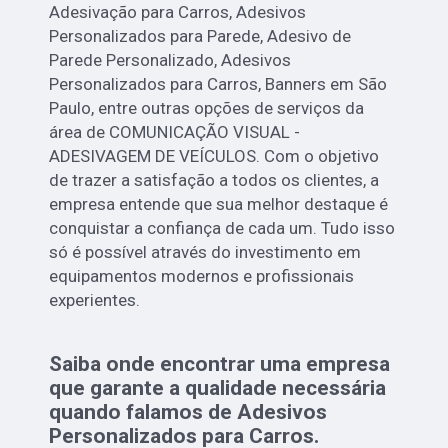
Adesivação para Carros, Adesivos
Personalizados para Parede, Adesivo de
Parede Personalizado, Adesivos
Personalizados para Carros, Banners em São
Paulo, entre outras opções de serviços da
área de COMUNICAÇÃO VISUAL -
ADESIVAGEM DE VEÍCULOS. Com o objetivo
de trazer a satisfação a todos os clientes, a
empresa entende que sua melhor destaque é
conquistar a confiança de cada um. Tudo isso
só é possível através do investimento em
equipamentos modernos e profissionais
experientes.
Saiba onde encontrar uma empresa
que garante a qualidade necessária
quando falamos de Adesivos
Personalizados para Carros.