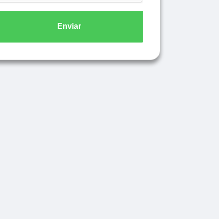
Enviar