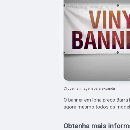
Clique na imagem para expandir
O banner em lona preço Barra 
agora mesmo todos os modelo
Obtenha mais inform