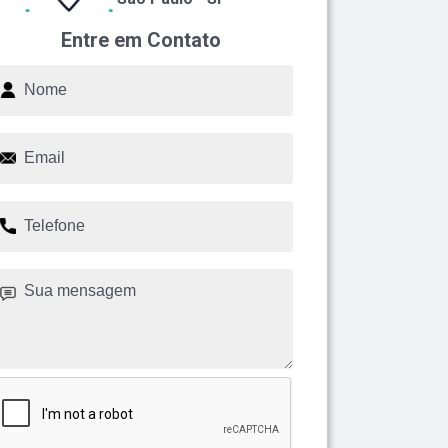
Entre em Contato