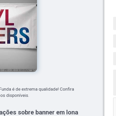
Funda é de extrema qualidade! Confira
s disponíveis.
ações sobre banner em lona