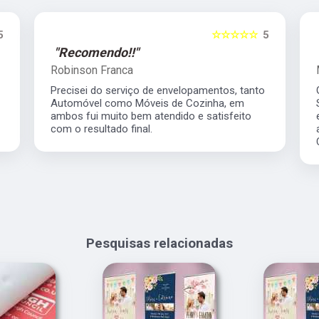
5
☆☆☆☆☆
5
"Recomendo!!"
Robinson Franca
Precisei do serviço de envelopamentos, tanto
Automóvel como Móveis de Cozinha, em
ambos fui muito bem atendido e satisfeito
com o resultado final.
Pesquisas relacionadas