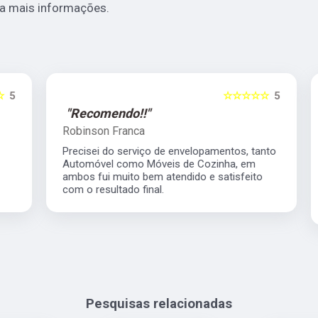
a mais informações.
5
☆☆☆☆☆
5
"Recomendo!!"
Robinson Franca
Precisei do serviço de envelopamentos, tanto
Automóvel como Móveis de Cozinha, em
ambos fui muito bem atendido e satisfeito
com o resultado final.
Pesquisas relacionadas