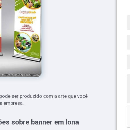
 pode ser produzido com a arte que você
 a empresa.
ões sobre banner em lona