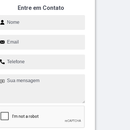
Entre em Contato