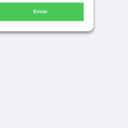
Enviar