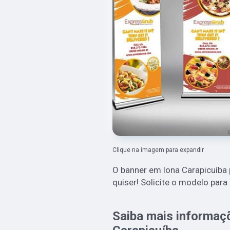
Clique na imagem para expandir
O banner em lona Carapicuíba
quiser! Solicite o modelo para
Saiba mais informaç